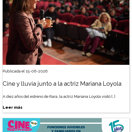
Publicada el 15-06-2026
Cine y lluvia junto a la actriz Mariana Loyola
A diez años del estreno de Rara, la actriz Mariana Loyola visitó […]
Leer más