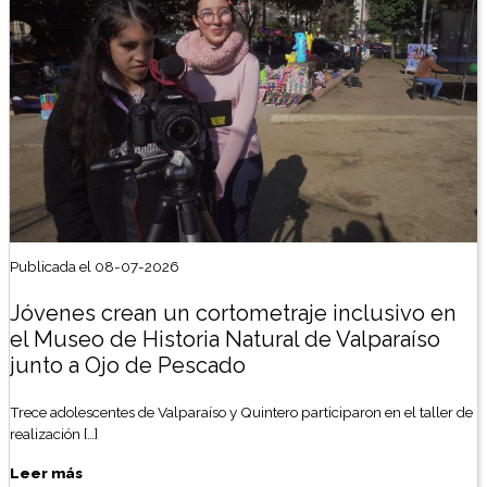
Publicada el 08-07-2026
Jóvenes crean un cortometraje inclusivo en
el Museo de Historia Natural de Valparaíso
junto a Ojo de Pescado
Trece adolescentes de Valparaíso y Quintero participaron en el taller de
realización […]
Leer más