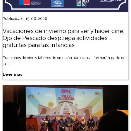
Publicada el 15-06-2026
Vacaciones de invierno para ver y hacer cine:
Ojo de Pescado despliega actividades
gratuitas para las infancias
Funciones de cine y talleres de creación audiovisual formarán parte de
la […]
Leer más