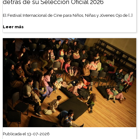
detrás de su Selección Oficial 2026
El Festival Internacional de Cine para Niños, Niñas y Jóvenes Ojo de […]
Leer más
Publicada el 13-07-2026