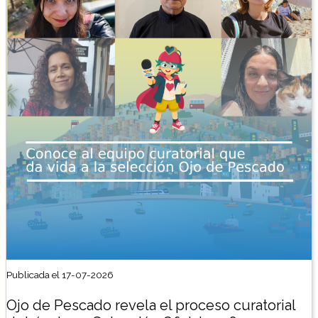
Publicada el 17-07-2026
Ojo de Pescado revela el proceso curatorial