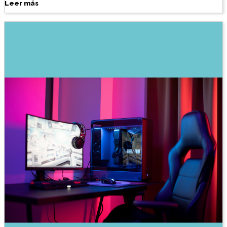
Leer más