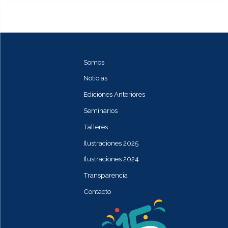
Somos
Noticias
Ediciones Anteriores
Seminarios
Talleres
Ilustraciones 2025
Ilustraciones 2024
Transparencia
Contacto