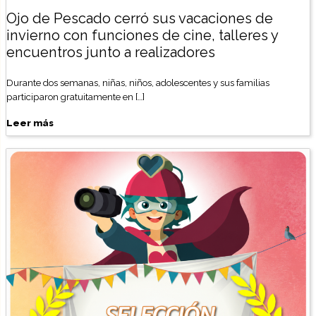
Ojo de Pescado cerró sus vacaciones de
invierno con funciones de cine, talleres y
encuentros junto a realizadores
Durante dos semanas, niñas, niños, adolescentes y sus familias
participaron gratuitamente en […]
Leer más