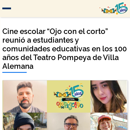
Cine escolar “Ojo con el corto”
reunió a estudiantes y
comunidades educativas en los 100
años del Teatro Pompeya de Villa
Alemana