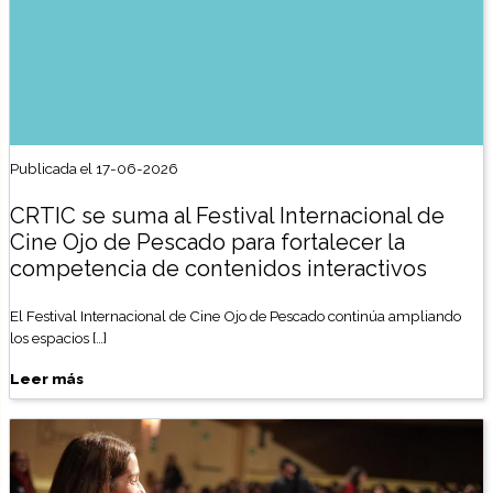
Publicada el 17-06-2026
CRTIC se suma al Festival Internacional de
Cine Ojo de Pescado para fortalecer la
competencia de contenidos interactivos
El Festival Internacional de Cine Ojo de Pescado continúa ampliando
los espacios […]
Leer más