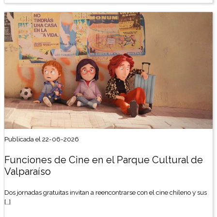
Publicada el 22-06-2026
Funciones de Cine en el Parque Cultural de
Valparaíso
Dos jornadas gratuitas invitan a reencontrarse con el cine chileno y sus
[…]