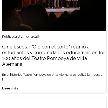
Publicada el 29-05-2026
Cine escolar “Ojo con el corto” reunió a
estudiantes y comunidades educativas en los
100 años del Teatro Pompeya de Villa
Alemana
En el histórico Teatro Pompeya de Villa Alemana se realizó la muestra
[…]
Leer más