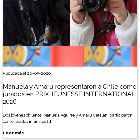
Publicada el 26-05-2026
Manuela y Amaru representaron a Chile como
jurados en PRIX JEUNESSE INTERNATIONAL
2026
Dos jóvenes chilenos, Manuela Aguirre y Amaru Catalán, participaron
como jurados infantiles […]
Leer más