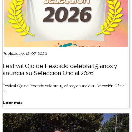
Publicada el 12-07-2026
Festival Ojo de Pescado celebra 15 años y
anuncia su Selección Oficial 2026
Festival Ojo de Pescado celebra 15 años y anuncia su Selección Oficial
[…]
Leer más