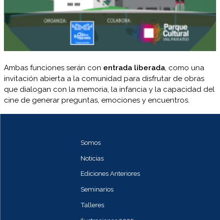
Ambas funciones serán con
entrada liberada
, como una
invitación abierta a la comunidad para disfrutar de obras
que dialogan con la memoria, la infancia y la capacidad del
cine de generar preguntas, emociones y encuentros.
Somos
Noticias
Ediciones Anteriores
Seminarios
Talleres