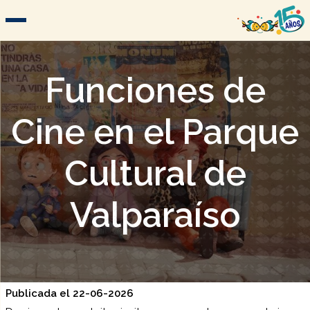
Funciones de
Cine en el Parque
Cultural de
Valparaíso
Publicada el 22-06-2026