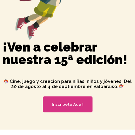
¡Ven a celebrar
nuestra 15ª edición!
Cine, juego y creación para niñas, niños y jóvenes. Del
20 de agosto al 4 de septiembre en Valparaíso.
Inscríbete Aqui!