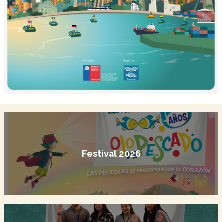
Festival 2026