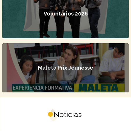
Voluntarios 2026
Maleta Prix Jeunesse
Noticias