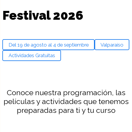
Festival 2026
Del 19 de agosto al 4 de septiembre
Valparaíso
Actividades Gratuitas
Conoce nuestra programación, las
películas y actividades que tenemos
preparadas para ti y tu curso