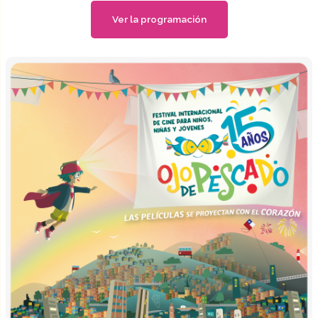
Ver la programación