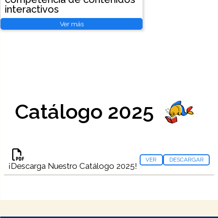
interactivos
Ver más
Catálogo 2025
VER
DESCARGAR
¡Descarga Nuestro Catálogo 2025!