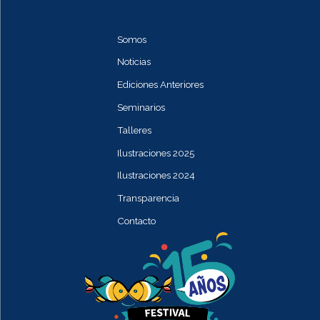
Somos
Noticias
Ediciones Anteriores
Seminarios
Talleres
Ilustraciones 2025
Ilustraciones 2024
Transparencia
Contacto