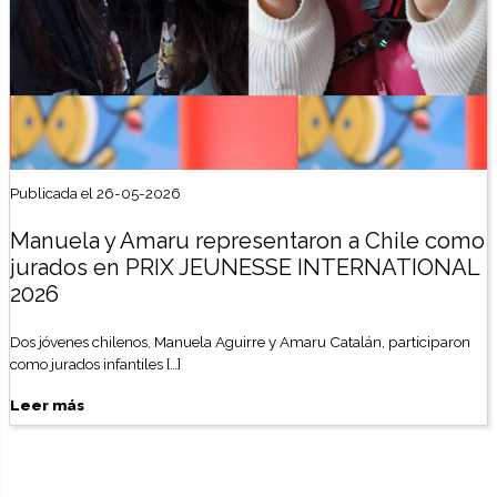
Publicada el 26-05-2026
Manuela y Amaru representaron a Chile como
jurados en PRIX JEUNESSE INTERNATIONAL
2026
Dos jóvenes chilenos, Manuela Aguirre y Amaru Catalán, participaron
como jurados infantiles […]
Leer más