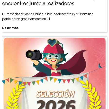
encuentros junto a realizadores
Durante dos semanas, niñas, niños, adolescentes y sus familias
participaron gratuitamente en […]
Leer más