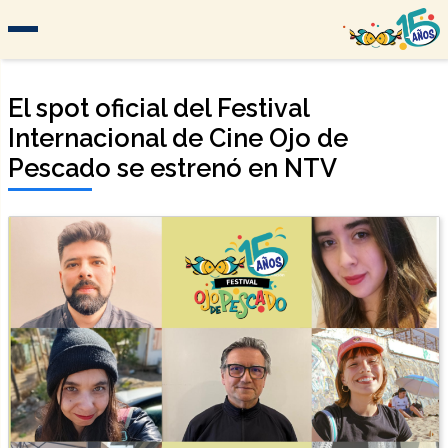
El spot oficial del Festival
Internacional de Cine Ojo de
Pescado se estrenó en NTV