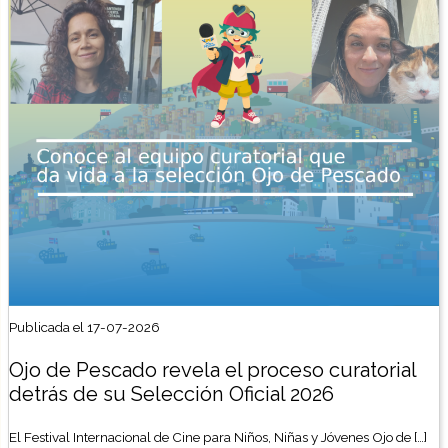
Publicada el 17-07-2026
Ojo de Pescado revela el proceso curatorial
detrás de su Selección Oficial 2026
El Festival Internacional de Cine para Niños, Niñas y Jóvenes Ojo de […]