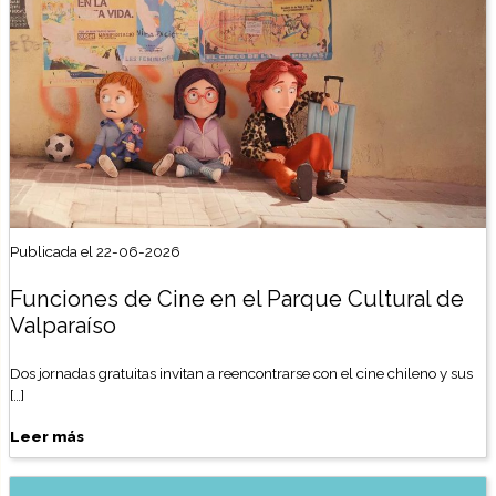
Publicada el 22-06-2026
Funciones de Cine en el Parque Cultural de
Valparaíso
Dos jornadas gratuitas invitan a reencontrarse con el cine chileno y sus
[…]
Leer más