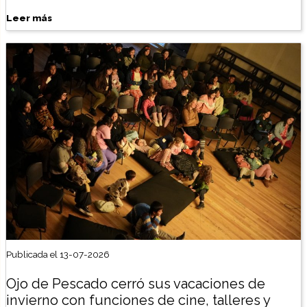
Leer más
Publicada el 13-07-2026
Ojo de Pescado cerró sus vacaciones de
invierno con funciones de cine, talleres y