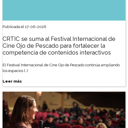
Publicada el 17-06-2026
CRTIC se suma al Festival Internacional de
Cine Ojo de Pescado para fortalecer la
competencia de contenidos interactivos
El Festival Internacional de Cine Ojo de Pescado continúa ampliando
los espacios […]
Leer más