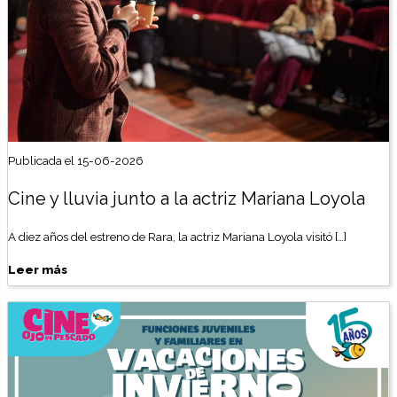
Publicada el 15-06-2026
Cine y lluvia junto a la actriz Mariana Loyola
A diez años del estreno de Rara, la actriz Mariana Loyola visitó […]
Leer más