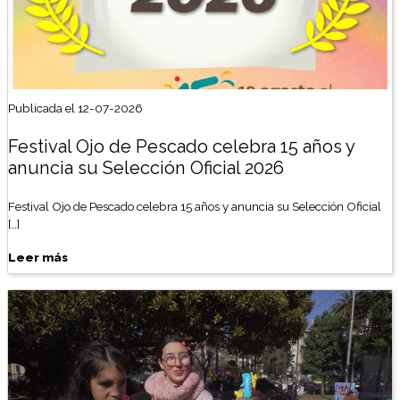
Publicada el 12-07-2026
Festival Ojo de Pescado celebra 15 años y
anuncia su Selección Oficial 2026
Festival Ojo de Pescado celebra 15 años y anuncia su Selección Oficial
[…]
Leer más