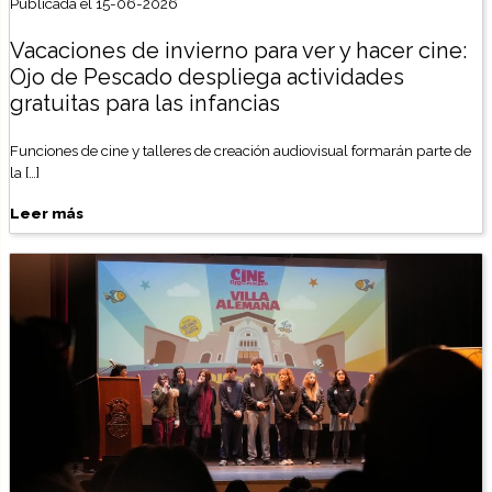
Publicada el 15-06-2026
Vacaciones de invierno para ver y hacer cine:
Ojo de Pescado despliega actividades
gratuitas para las infancias
Funciones de cine y talleres de creación audiovisual formarán parte de
la […]
Leer más