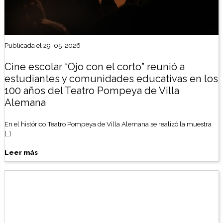
Publicada el 29-05-2026
Cine escolar “Ojo con el corto” reunió a
estudiantes y comunidades educativas en los
100 años del Teatro Pompeya de Villa
Alemana
En el histórico Teatro Pompeya de Villa Alemana se realizó la muestra
[…]
Leer más