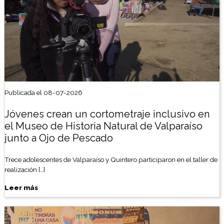
Publicada el 08-07-2026
Jóvenes crean un cortometraje inclusivo en
el Museo de Historia Natural de Valparaíso
junto a Ojo de Pescado
Trece adolescentes de Valparaíso y Quintero participaron en el taller de
realización […]
Leer más