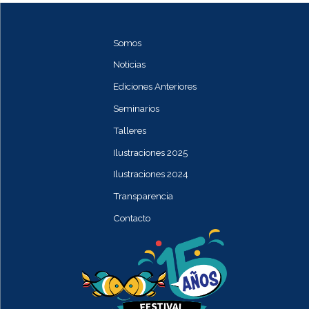
Somos
Noticias
Ediciones Anteriores
Seminarios
Talleres
Ilustraciones 2025
Ilustraciones 2024
Transparencia
Contacto