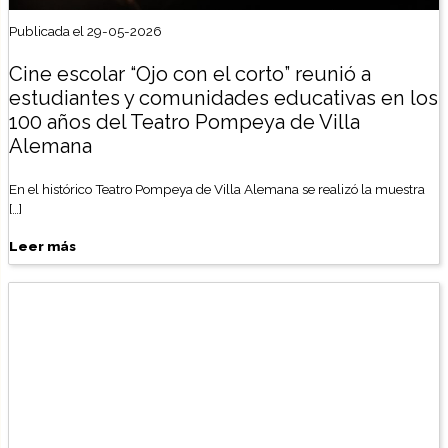
Publicada el 29-05-2026
Cine escolar “Ojo con el corto” reunió a
estudiantes y comunidades educativas en los
100 años del Teatro Pompeya de Villa
Alemana
En el histórico Teatro Pompeya de Villa Alemana se realizó la muestra
[…]
Leer más