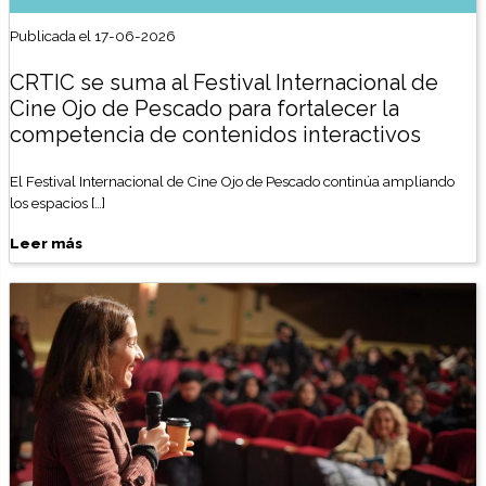
Publicada el 17-06-2026
CRTIC se suma al Festival Internacional de
Cine Ojo de Pescado para fortalecer la
competencia de contenidos interactivos
El Festival Internacional de Cine Ojo de Pescado continúa ampliando
los espacios […]
Leer más