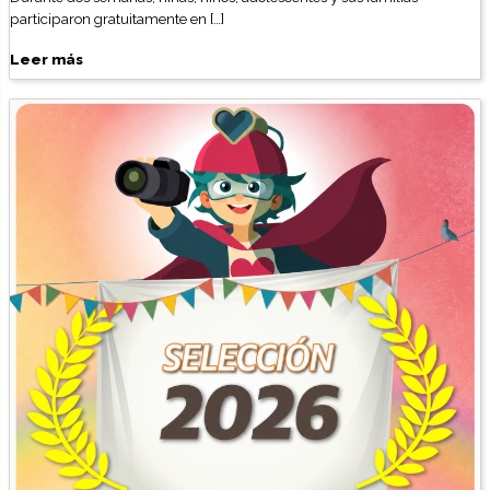
participaron gratuitamente en […]
Leer más