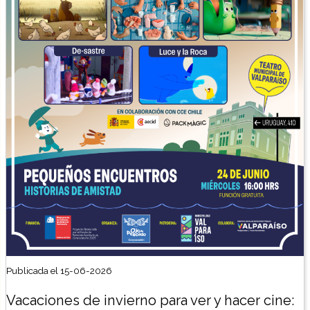
Publicada el 15-06-2026
Vacaciones de invierno para ver y hacer cine: