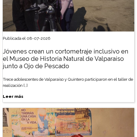
Publicada el 08-07-2026
Jóvenes crean un cortometraje inclusivo en
el Museo de Historia Natural de Valparaíso
junto a Ojo de Pescado
Trece adolescentes de Valparaíso y Quintero participaron en el taller de
realización […]
Leer más