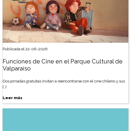
Publicada el 22-06-2026
Funciones de Cine en el Parque Cultural de
Valparaíso
Dos jornadas gratuitas invitan a reencontrarse con el cine chileno y sus
[…]
Leer más