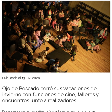
Publicada el 13-07-2026
Ojo de Pescado cerró sus vacaciones de
invierno con funciones de cine, talleres y
encuentros junto a realizadores
Durante dos semanas, niñas, niños, adolescentes y sus familias