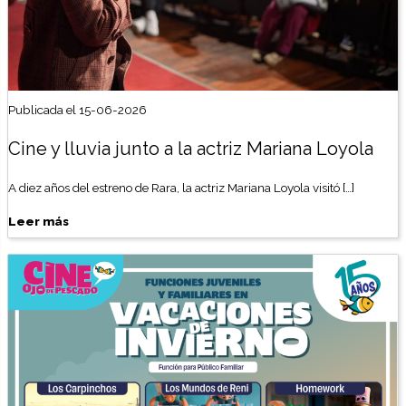
Publicada el 15-06-2026
Cine y lluvia junto a la actriz Mariana Loyola
A diez años del estreno de Rara, la actriz Mariana Loyola visitó […]
Leer más