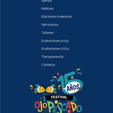
Somos
Noticias
Ediciones Anteriores
Seminarios
Talleres
Ilustraciones 2025
Ilustraciones 2024
Transparencia
Contacto