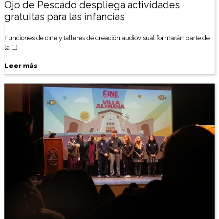
Ojo de Pescado despliega actividades
gratuitas para las infancias
Funciones de cine y talleres de creación audiovisual formarán parte de
la […]
Leer más