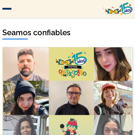
Seamos confiables