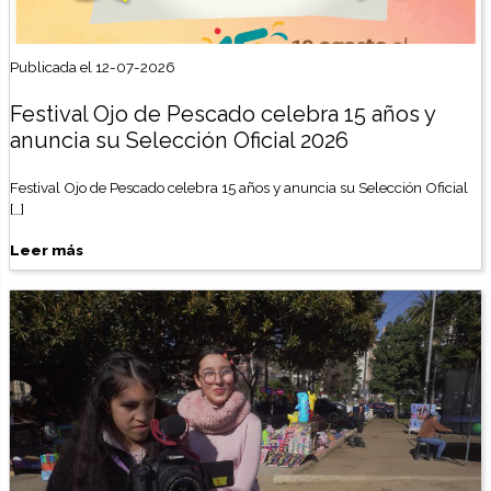
Publicada el 12-07-2026
Festival Ojo de Pescado celebra 15 años y
anuncia su Selección Oficial 2026
Festival Ojo de Pescado celebra 15 años y anuncia su Selección Oficial
[…]
Leer más