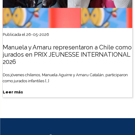
Publicada el 26-05-2026
Manuela y Amaru representaron a Chile como
jurados en PRIX JEUNESSE INTERNATIONAL
2026
Dos jóvenes chilenos, Manuela Aguirre y Amaru Catalán, participaron
como jurados infantiles […]
Leer más