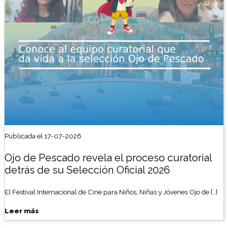
Publicada el 17-07-2026
Ojo de Pescado revela el proceso curatorial
detrás de su Selección Oficial 2026
El Festival Internacional de Cine para Niños, Niñas y Jóvenes Ojo de […]
Leer más