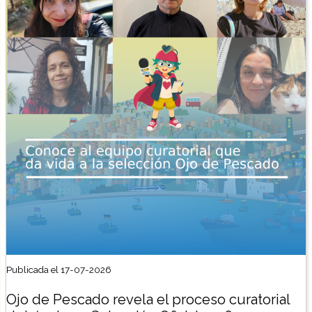
Publicada el 17-07-2026
Ojo de Pescado revela el proceso curatorial