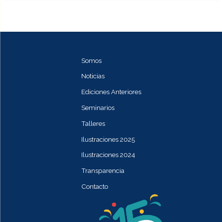
Somos
Noticias
Ediciones Anteriores
Seminarios
Talleres
Ilustraciones 2025
Ilustraciones 2024
Transparencia
Contacto