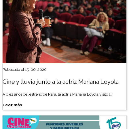
Publicada el 15-06-2026
Cine y lluvia junto a la actriz Mariana Loyola
A diez años del estreno de Rara, la actriz Mariana Loyola visitó […]
Leer más