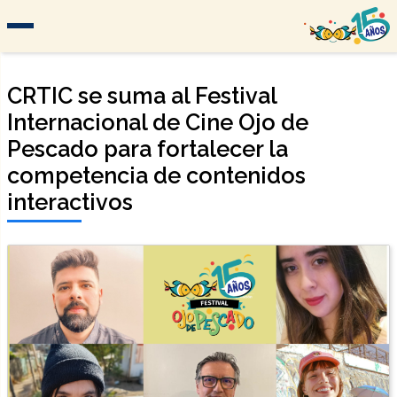
CRTIC se suma al Festival
Internacional de Cine Ojo de
Pescado para fortalecer la
competencia de contenidos
interactivos