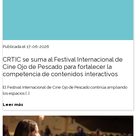
Publicada el 17-06-2026
CRTIC se suma al Festival Internacional de
Cine Ojo de Pescado para fortalecer la
competencia de contenidos interactivos
El Festival Internacional de Cine Ojo de Pescado continúa ampliando
los espacios […]
Leer más