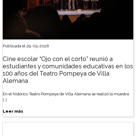
Publicada el 29-05-2026
Cine escolar “Ojo con el corto” reunió a
estudiantes y comunidades educativas en los
100 años del Teatro Pompeya de Villa
Alemana
En el histórico Teatro Pompeya de Villa Alemana se realizó la muestra
[…]
Leer más