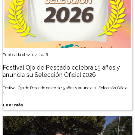
Publicada el 12-07-2026
Festival Ojo de Pescado celebra 15 años y
anuncia su Selección Oficial 2026
Festival Ojo de Pescado celebra 15 años y anuncia su Selección Oficial
[…]
Leer más