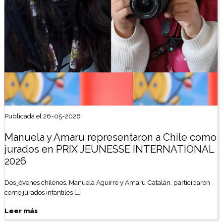
Publicada el 26-05-2026
Manuela y Amaru representaron a Chile como
jurados en PRIX JEUNESSE INTERNATIONAL
2026
Dos jóvenes chilenos, Manuela Aguirre y Amaru Catalán, participaron
como jurados infantiles […]
Leer más