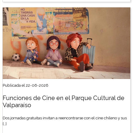
Publicada el 22-06-2026
Funciones de Cine en el Parque Cultural de
Valparaíso
Dos jornadas gratuitas invitan a reencontrarse con el cine chileno y sus
[…]