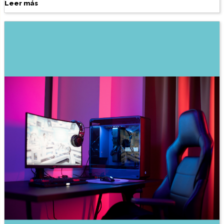
Leer más