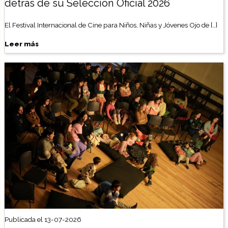
detrás de su Selección Oficial 2026
El Festival Internacional de Cine para Niños, Niñas y Jóvenes Ojo de […]
Leer más
Publicada el 13-07-2026