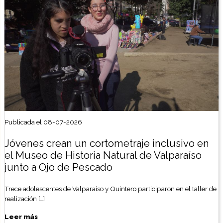
Publicada el 08-07-2026
Jóvenes crean un cortometraje inclusivo en
el Museo de Historia Natural de Valparaíso
junto a Ojo de Pescado
Trece adolescentes de Valparaíso y Quintero participaron en el taller de
realización […]
Leer más