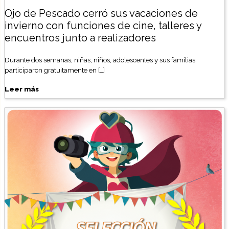
Ojo de Pescado cerró sus vacaciones de
invierno con funciones de cine, talleres y
encuentros junto a realizadores
Durante dos semanas, niñas, niños, adolescentes y sus familias
participaron gratuitamente en […]
Leer más