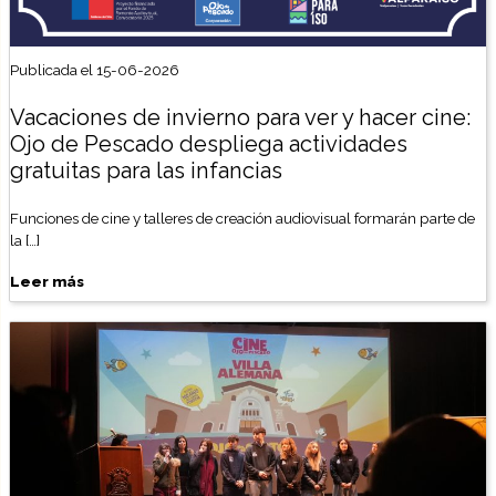
Publicada el 15-06-2026
Vacaciones de invierno para ver y hacer cine:
Ojo de Pescado despliega actividades
gratuitas para las infancias
Funciones de cine y talleres de creación audiovisual formarán parte de
la […]
Leer más