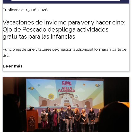
Publicada el 15-06-2026
Vacaciones de invierno para ver y hacer cine:
Ojo de Pescado despliega actividades
gratuitas para las infancias
Funciones de cine y talleres de creación audiovisual formarán parte de
la […]
Leer más