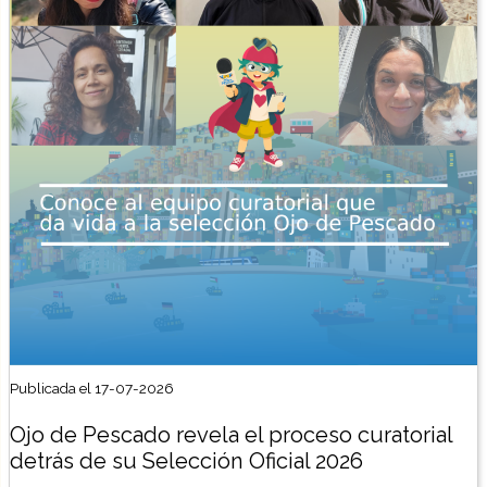
Publicada el 17-07-2026
Ojo de Pescado revela el proceso curatorial
detrás de su Selección Oficial 2026