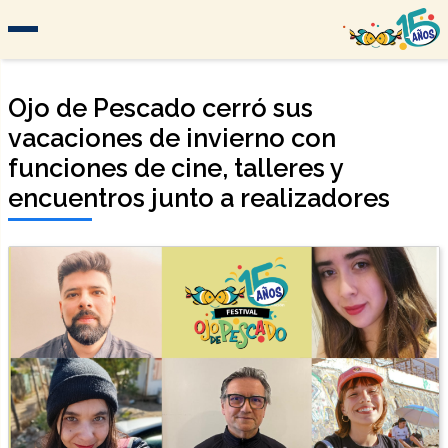
Ojo de Pescado cerró sus
vacaciones de invierno con
funciones de cine, talleres y
encuentros junto a realizadores