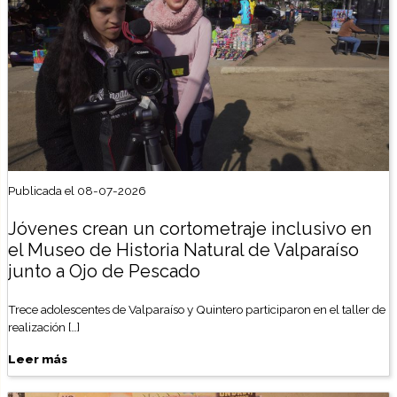
Publicada el 08-07-2026
Jóvenes crean un cortometraje inclusivo en
el Museo de Historia Natural de Valparaíso
junto a Ojo de Pescado
Trece adolescentes de Valparaíso y Quintero participaron en el taller de
realización […]
Leer más