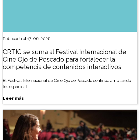
Publicada el 17-06-2026
CRTIC se suma al Festival Internacional de
Cine Ojo de Pescado para fortalecer la
competencia de contenidos interactivos
El Festival Internacional de Cine Ojo de Pescado continúa ampliando
los espacios […]
Leer más