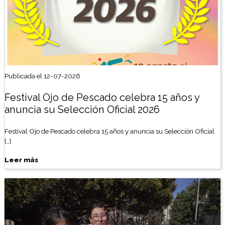
Publicada el 12-07-2026
Festival Ojo de Pescado celebra 15 años y
anuncia su Selección Oficial 2026
Festival Ojo de Pescado celebra 15 años y anuncia su Selección Oficial
[…]
Leer más