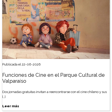
Publicada el 22-06-2026
Funciones de Cine en el Parque Cultural de
Valparaíso
Dos jornadas gratuitas invitan a reencontrarse con el cine chileno y sus
[…]
Leer más