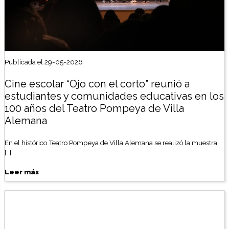
Publicada el 29-05-2026
Cine escolar “Ojo con el corto” reunió a
estudiantes y comunidades educativas en los
100 años del Teatro Pompeya de Villa
Alemana
En el histórico Teatro Pompeya de Villa Alemana se realizó la muestra
[…]
Leer más