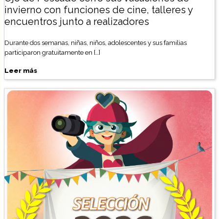
invierno con funciones de cine, talleres y
encuentros junto a realizadores
Durante dos semanas, niñas, niños, adolescentes y sus familias
participaron gratuitamente en […]
Leer más