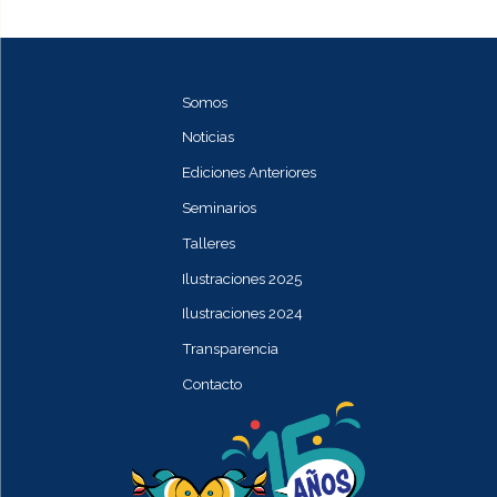
Somos
Noticias
Ediciones Anteriores
Seminarios
Talleres
Ilustraciones 2025
Ilustraciones 2024
Transparencia
Contacto