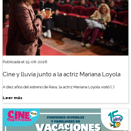
Publicada el 15-06-2026
Cine y lluvia junto a la actriz Mariana Loyola
A diez años del estreno de Rara, la actriz Mariana Loyola visitó […]
Leer más