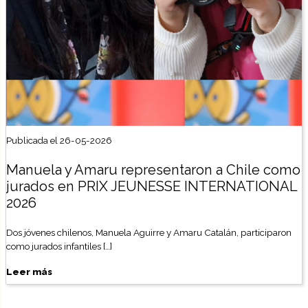
Publicada el 26-05-2026
Manuela y Amaru representaron a Chile como
jurados en PRIX JEUNESSE INTERNATIONAL
2026
Dos jóvenes chilenos, Manuela Aguirre y Amaru Catalán, participaron
como jurados infantiles […]
Leer más