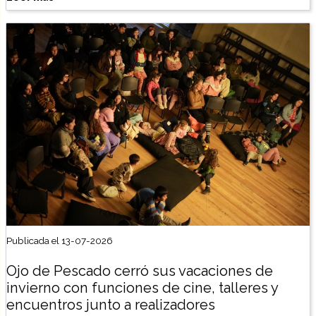
Publicada el 13-07-2026
Ojo de Pescado cerró sus vacaciones de
invierno con funciones de cine, talleres y
encuentros junto a realizadores