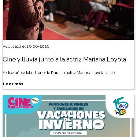
Publicada el 15-06-2026
Cine y lluvia junto a la actriz Mariana Loyola
A diez años del estreno de Rara, la actriz Mariana Loyola visitó […]
Leer más