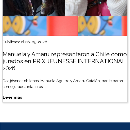
Publicada el 26-05-2026
Manuela y Amaru representaron a Chile como
jurados en PRIX JEUNESSE INTERNATIONAL
2026
Dos jóvenes chilenos, Manuela Aguirre y Amaru Catalán, participaron
como jurados infantiles […]
Leer más