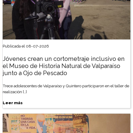
Publicada el 08-07-2026
Jóvenes crean un cortometraje inclusivo en
el Museo de Historia Natural de Valparaíso
junto a Ojo de Pescado
Trece adolescentes de Valparaíso y Quintero participaron en el taller de
realización […]
Leer más