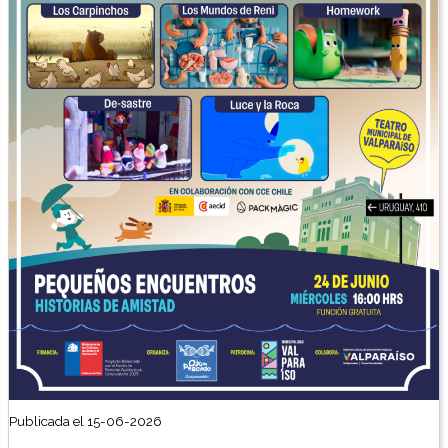
Publicada el 15-06-2026