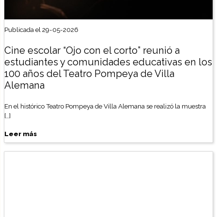
Publicada el 29-05-2026
Cine escolar “Ojo con el corto” reunió a
estudiantes y comunidades educativas en los
100 años del Teatro Pompeya de Villa
Alemana
En el histórico Teatro Pompeya de Villa Alemana se realizó la muestra
[…]
Leer más