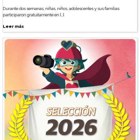
Durante dos semanas, niñas, niños, adolescentes y sus familias
participaron gratuitamente en […]
Leer más