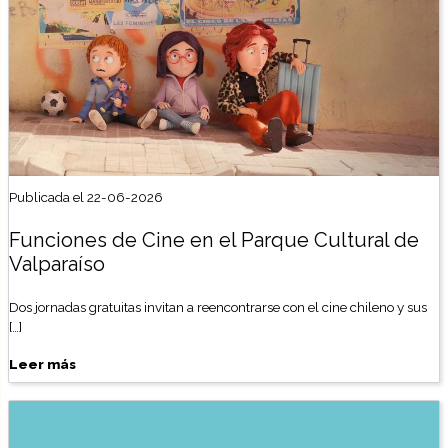
Publicada el 22-06-2026
Funciones de Cine en el Parque Cultural de
Valparaíso
Dos jornadas gratuitas invitan a reencontrarse con el cine chileno y sus
[…]
Leer más