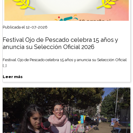
Publicada el 12-07-2026
Festival Ojo de Pescado celebra 15 años y
anuncia su Selección Oficial 2026
Festival Ojo de Pescado celebra 15 años y anuncia su Selección Oficial
[…]
Leer más