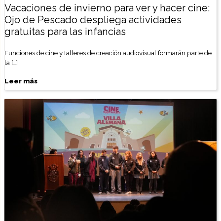
Vacaciones de invierno para ver y hacer cine:
Ojo de Pescado despliega actividades
gratuitas para las infancias
Funciones de cine y talleres de creación audiovisual formarán parte de
la […]
Leer más