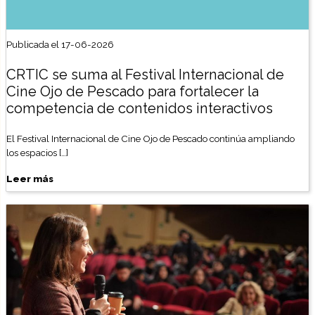
Publicada el 17-06-2026
CRTIC se suma al Festival Internacional de
Cine Ojo de Pescado para fortalecer la
competencia de contenidos interactivos
El Festival Internacional de Cine Ojo de Pescado continúa ampliando
los espacios […]
Leer más