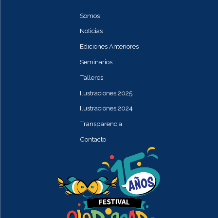
Somos
Noticias
Ediciones Anteriores
Seminarios
Talleres
Ilustraciones 2025
Ilustraciones 2024
Transparencia
Contacto