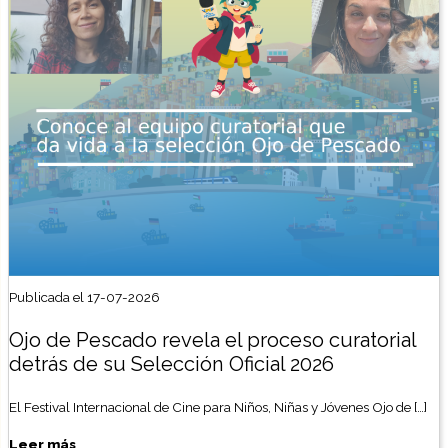
Publicada el 17-07-2026
Ojo de Pescado revela el proceso curatorial
detrás de su Selección Oficial 2026
El Festival Internacional de Cine para Niños, Niñas y Jóvenes Ojo de […]
Leer más