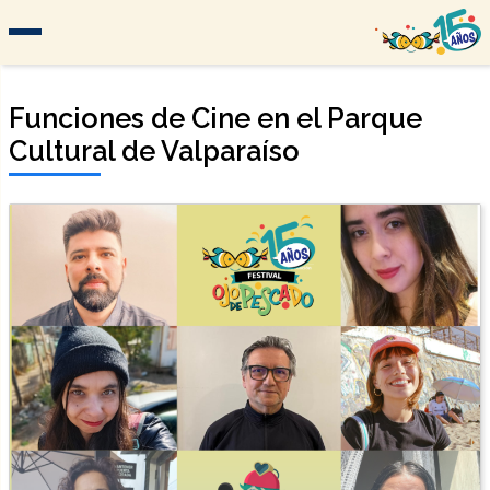
Funciones de Cine en el Parque
Cultural de Valparaíso