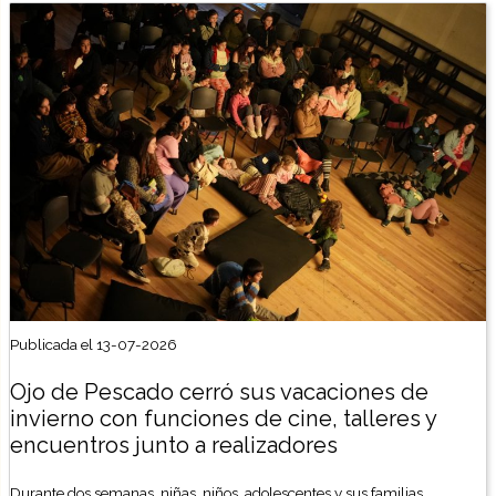
Publicada el 13-07-2026
Ojo de Pescado cerró sus vacaciones de
invierno con funciones de cine, talleres y
encuentros junto a realizadores
Durante dos semanas, niñas, niños, adolescentes y sus familias