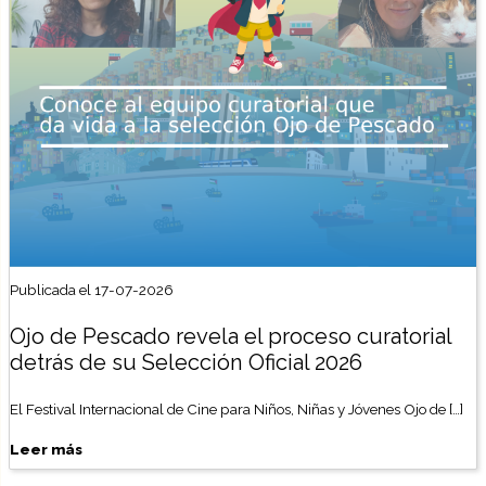
Publicada el 17-07-2026
Ojo de Pescado revela el proceso curatorial
detrás de su Selección Oficial 2026
El Festival Internacional de Cine para Niños, Niñas y Jóvenes Ojo de […]
Leer más