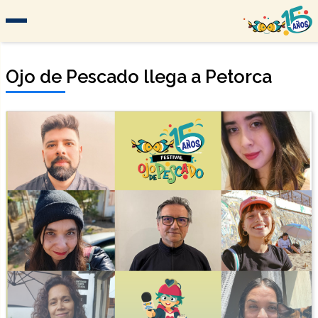
Ojo de Pescado llega a Petorca