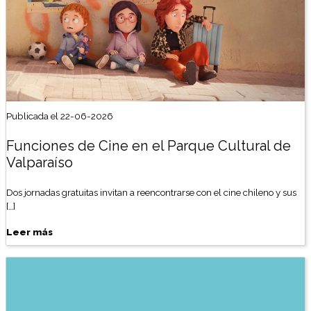
Publicada el 22-06-2026
Funciones de Cine en el Parque Cultural de
Valparaíso
Dos jornadas gratuitas invitan a reencontrarse con el cine chileno y sus
[…]
Leer más