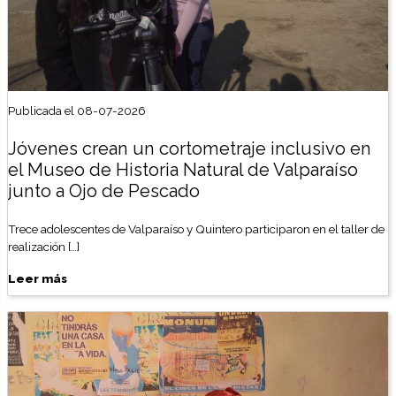
Publicada el 08-07-2026
Jóvenes crean un cortometraje inclusivo en
el Museo de Historia Natural de Valparaíso
junto a Ojo de Pescado
Trece adolescentes de Valparaíso y Quintero participaron en el taller de
realización […]
Leer más