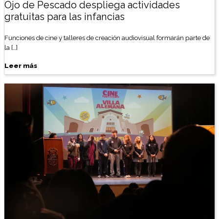
Ojo de Pescado despliega actividades
gratuitas para las infancias
Funciones de cine y talleres de creación audiovisual formarán parte de
la […]
Leer más