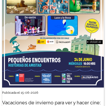
Publicada el 15-06-2026
Vacaciones de invierno para ver y hacer cine: