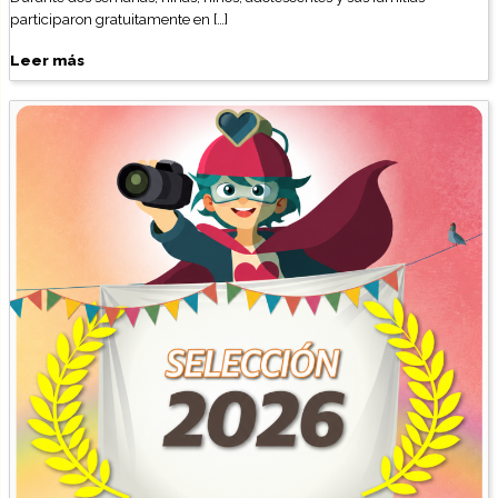
participaron gratuitamente en […]
Leer más