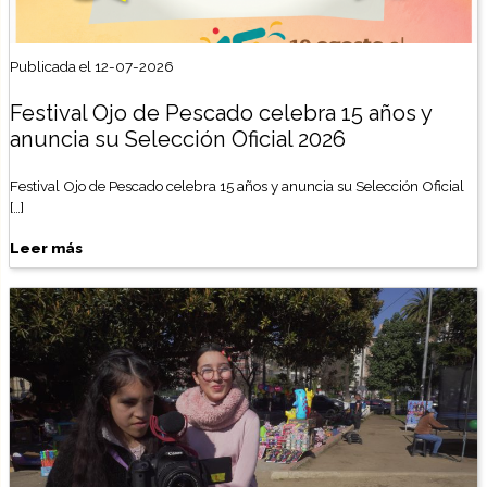
Publicada el 12-07-2026
Festival Ojo de Pescado celebra 15 años y
anuncia su Selección Oficial 2026
Festival Ojo de Pescado celebra 15 años y anuncia su Selección Oficial
[…]
Leer más