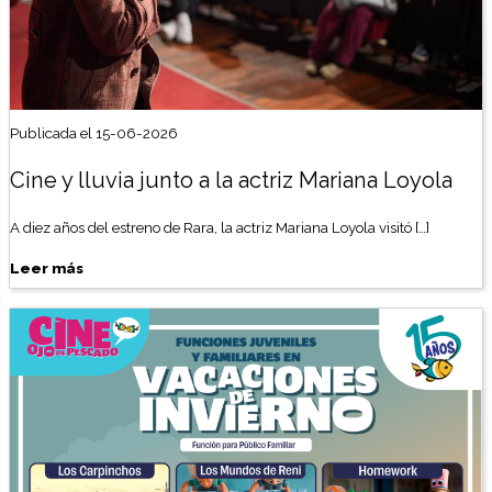
Publicada el 15-06-2026
Cine y lluvia junto a la actriz Mariana Loyola
A diez años del estreno de Rara, la actriz Mariana Loyola visitó […]
Leer más