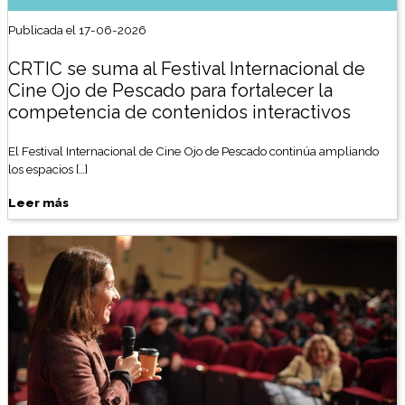
Publicada el 17-06-2026
CRTIC se suma al Festival Internacional de
Cine Ojo de Pescado para fortalecer la
competencia de contenidos interactivos
El Festival Internacional de Cine Ojo de Pescado continúa ampliando
los espacios […]
Leer más