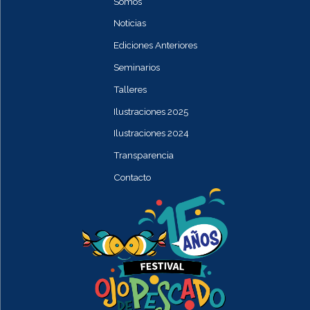
Somos
Noticias
Ediciones Anteriores
Seminarios
Talleres
Ilustraciones 2025
Ilustraciones 2024
Transparencia
Contacto