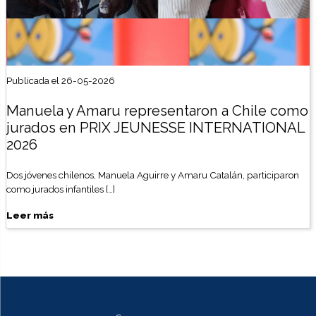
Publicada el 26-05-2026
Manuela y Amaru representaron a Chile como
jurados en PRIX JEUNESSE INTERNATIONAL
2026
Dos jóvenes chilenos, Manuela Aguirre y Amaru Catalán, participaron
como jurados infantiles […]
Leer más