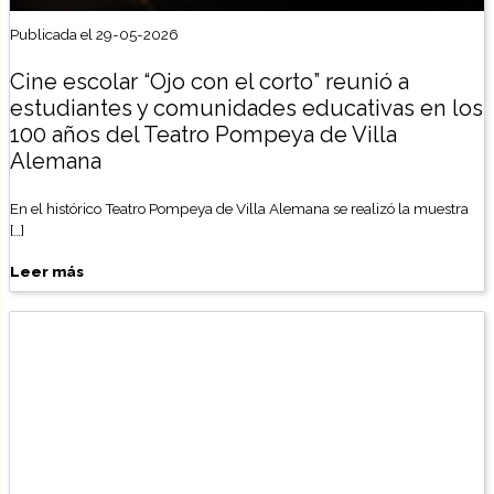
Publicada el 29-05-2026
Cine escolar “Ojo con el corto” reunió a
estudiantes y comunidades educativas en los
100 años del Teatro Pompeya de Villa
Alemana
En el histórico Teatro Pompeya de Villa Alemana se realizó la muestra
[…]
Leer más