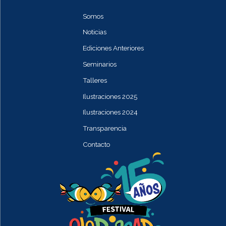
Somos
Noticias
Ediciones Anteriores
Seminarios
Talleres
Ilustraciones 2025
Ilustraciones 2024
Transparencia
Contacto