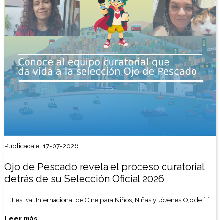
Publicada el 17-07-2026
Ojo de Pescado revela el proceso curatorial
detrás de su Selección Oficial 2026
El Festival Internacional de Cine para Niños, Niñas y Jóvenes Ojo de […]
Leer más