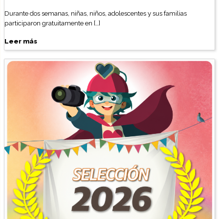
Durante dos semanas, niñas, niños, adolescentes y sus familias
participaron gratuitamente en […]
Leer más