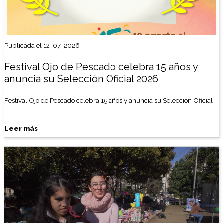
Publicada el 12-07-2026
Festival Ojo de Pescado celebra 15 años y
anuncia su Selección Oficial 2026
Festival Ojo de Pescado celebra 15 años y anuncia su Selección Oficial
[…]
Leer más