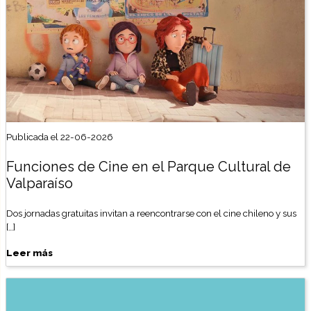
Publicada el 22-06-2026
Funciones de Cine en el Parque Cultural de
Valparaíso
Dos jornadas gratuitas invitan a reencontrarse con el cine chileno y sus
[…]
Leer más