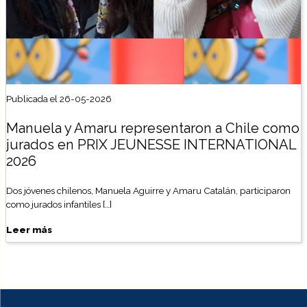
Publicada el 26-05-2026
Manuela y Amaru representaron a Chile como
jurados en PRIX JEUNESSE INTERNATIONAL
2026
Dos jóvenes chilenos, Manuela Aguirre y Amaru Catalán, participaron
como jurados infantiles […]
Leer más