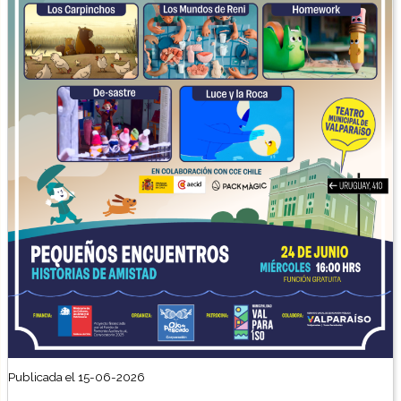
Publicada el 15-06-2026