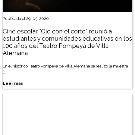
Publicada el 29-05-2026
Cine escolar “Ojo con el corto” reunió a
estudiantes y comunidades educativas en los
100 años del Teatro Pompeya de Villa
Alemana
En el histórico Teatro Pompeya de Villa Alemana se realizó la muestra
[…]
Leer más