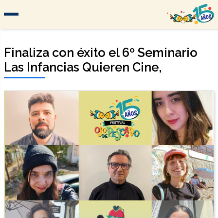
Finaliza con éxito el 6º Seminario
Las Infancias Quieren Cine,