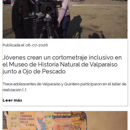
Publicada el 08-07-2026
Jóvenes crean un cortometraje inclusivo en
el Museo de Historia Natural de Valparaíso
junto a Ojo de Pescado
Trece adolescentes de Valparaíso y Quintero participaron en el taller de
realización […]
Leer más