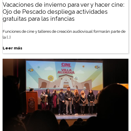
Vacaciones de invierno para ver y hacer cine:
Ojo de Pescado despliega actividades
gratuitas para las infancias
Funciones de cine y talleres de creación audiovisual formarán parte de
la […]
Leer más