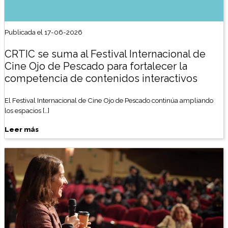
Publicada el 17-06-2026
CRTIC se suma al Festival Internacional de
Cine Ojo de Pescado para fortalecer la
competencia de contenidos interactivos
El Festival Internacional de Cine Ojo de Pescado continúa ampliando
los espacios […]
Leer más