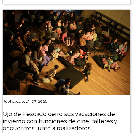
Publicada el 13-07-2026
Ojo de Pescado cerró sus vacaciones de
invierno con funciones de cine, talleres y
encuentros junto a realizadores