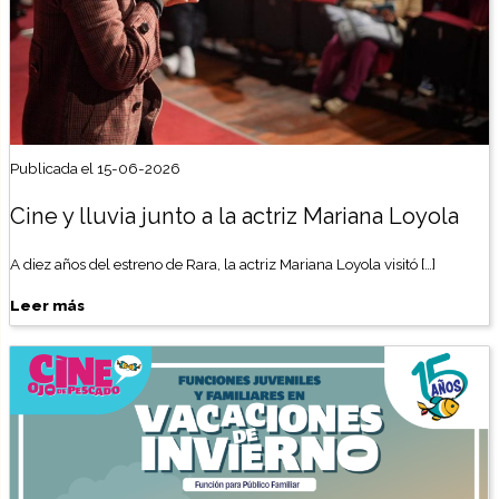
Publicada el 15-06-2026
Cine y lluvia junto a la actriz Mariana Loyola
A diez años del estreno de Rara, la actriz Mariana Loyola visitó […]
Leer más