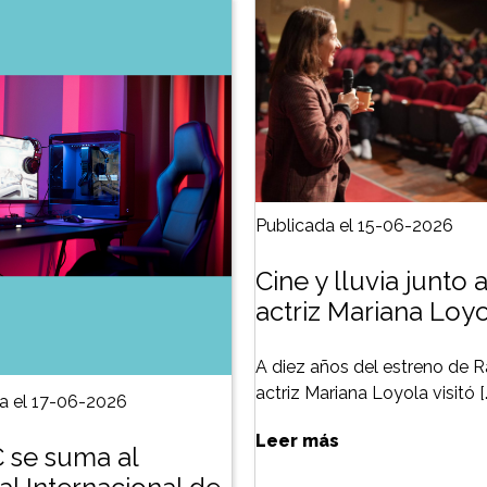
Publicada el 15-06-2026
Cine y lluvia junto a
actriz Mariana Loy
A diez años del estreno de Ra
actriz Mariana Loyola visitó [
a el 17-06-2026
Leer más
 se suma al