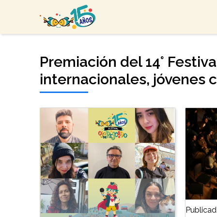
Premiación del 14° Festiv
internacionales, jóvenes 
Publicad