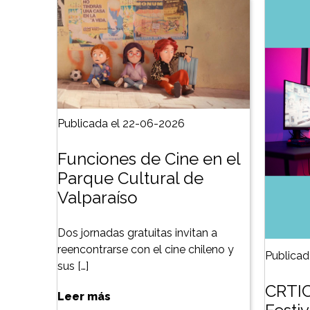
Publicada el 22-06-2026
Funciones de Cine en el
Parque Cultural de
Valparaíso
Dos jornadas gratuitas invitan a
reencontrarse con el cine chileno y
Publicad
sus […]
CRTIC
Leer más