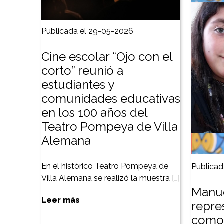
Publicada el 29-05-2026
Cine escolar “Ojo con el
corto” reunió a
estudiantes y
comunidades educativas
en los 100 años del
Teatro Pompeya de Villa
Alemana
En el histórico Teatro Pompeya de
Publicad
Villa Alemana se realizó la muestra […]
Manue
Leer más
repre
como 