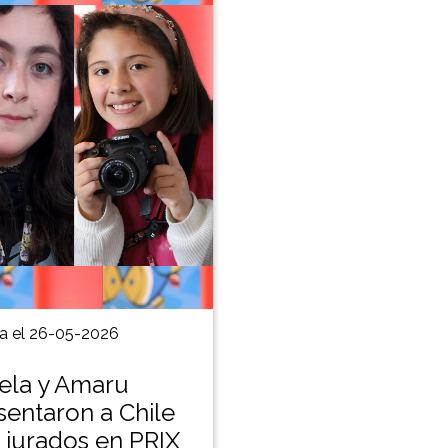
a el 26-05-2026
la y Amaru
sentaron a Chile
jurados en PRIX