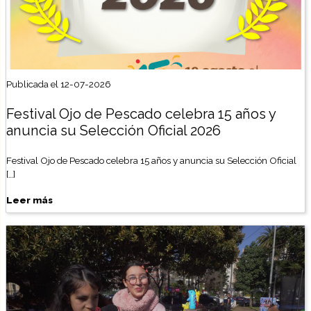
Publicada el 12-07-2026
Festival Ojo de Pescado celebra 15 años y
anuncia su Selección Oficial 2026
Festival Ojo de Pescado celebra 15 años y anuncia su Selección Oficial
[…]
Leer más