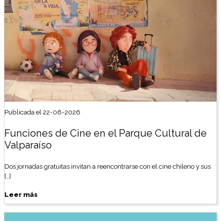
Publicada el 22-06-2026
Funciones de Cine en el Parque Cultural de
Valparaíso
Dos jornadas gratuitas invitan a reencontrarse con el cine chileno y sus
[…]
Leer más