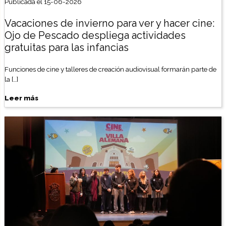
Publicada el 15-06-2026
Vacaciones de invierno para ver y hacer cine:
Ojo de Pescado despliega actividades
gratuitas para las infancias
Funciones de cine y talleres de creación audiovisual formarán parte de
la […]
Leer más