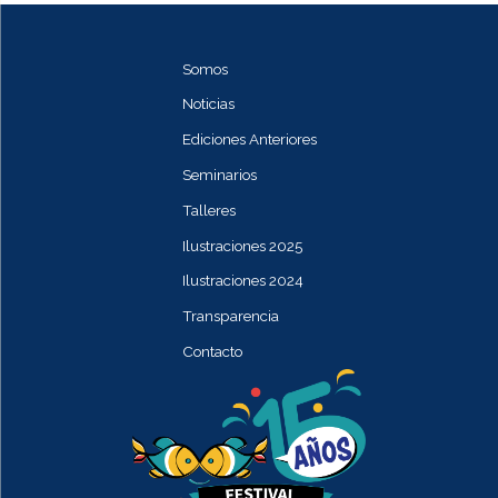
Somos
Noticias
Ediciones Anteriores
Seminarios
Talleres
Ilustraciones 2025
Ilustraciones 2024
Transparencia
Contacto