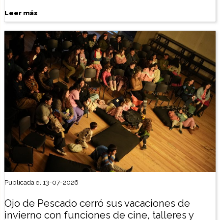
Leer más
Publicada el 13-07-2026
Ojo de Pescado cerró sus vacaciones de
invierno con funciones de cine, talleres y