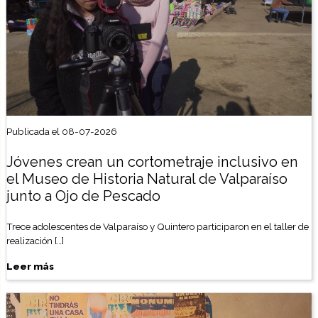
Publicada el 08-07-2026
Jóvenes crean un cortometraje inclusivo en
el Museo de Historia Natural de Valparaíso
junto a Ojo de Pescado
Trece adolescentes de Valparaíso y Quintero participaron en el taller de
realización […]
Leer más