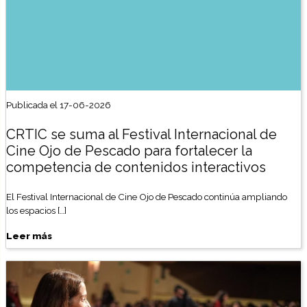
Publicada el 17-06-2026
CRTIC se suma al Festival Internacional de
Cine Ojo de Pescado para fortalecer la
competencia de contenidos interactivos
El Festival Internacional de Cine Ojo de Pescado continúa ampliando
los espacios […]
Leer más