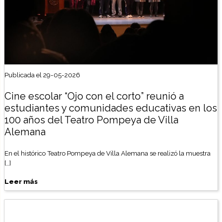
Publicada el 29-05-2026
Cine escolar “Ojo con el corto” reunió a
estudiantes y comunidades educativas en los
100 años del Teatro Pompeya de Villa
Alemana
En el histórico Teatro Pompeya de Villa Alemana se realizó la muestra
[…]
Leer más