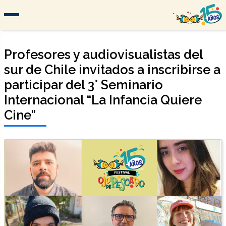
Profesores y audiovisualistas del
sur de Chile invitados a inscribirse a
participar del 3° Seminario
Internacional “La Infancia Quiere
Cine”