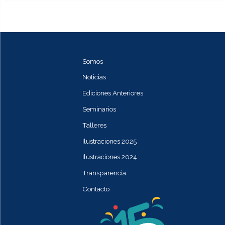
Somos
Noticias
Ediciones Anteriores
Seminarios
Talleres
Ilustraciones 2025
Ilustraciones 2024
Transparencia
Contacto