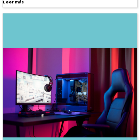
Leer más