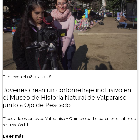
Publicada el 08-07-2026
Jóvenes crean un cortometraje inclusivo en
el Museo de Historia Natural de Valparaíso
junto a Ojo de Pescado
Trece adolescentes de Valparaíso y Quintero participaron en el taller de
realización […]
Leer más