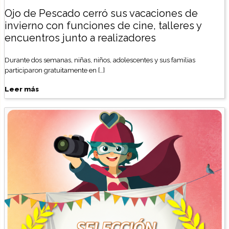
Ojo de Pescado cerró sus vacaciones de
invierno con funciones de cine, talleres y
encuentros junto a realizadores
Durante dos semanas, niñas, niños, adolescentes y sus familias
participaron gratuitamente en […]
Leer más