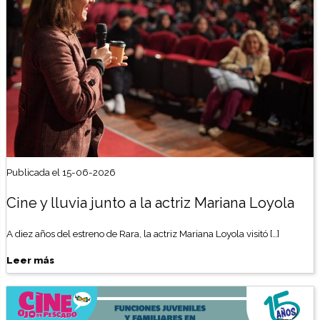
Publicada el 15-06-2026
Cine y lluvia junto a la actriz Mariana Loyola
A diez años del estreno de Rara, la actriz Mariana Loyola visitó […]
Leer más