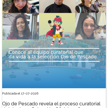
Publicada el 17-07-2026
Ojo de Pescado revela el proceso curatorial