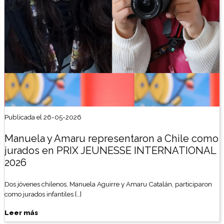
Publicada el 26-05-2026
Manuela y Amaru representaron a Chile como
jurados en PRIX JEUNESSE INTERNATIONAL
2026
Dos jóvenes chilenos, Manuela Aguirre y Amaru Catalán, participaron
como jurados infantiles […]
Leer más