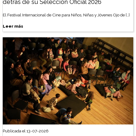
detrás de su Selección Oficial 2026
El Festival Internacional de Cine para Niños, Niñas y Jóvenes Ojo de […]
Leer más
Publicada el 13-07-2026