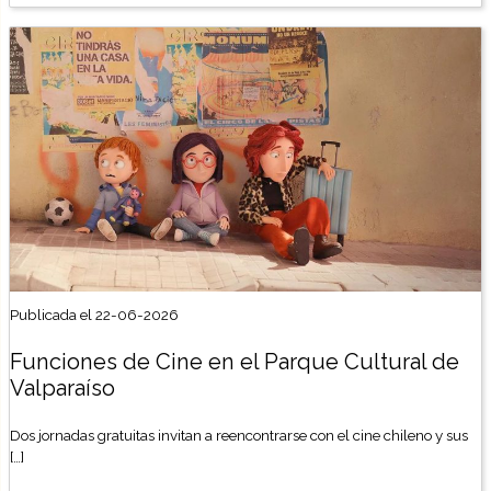
Publicada el 22-06-2026
Funciones de Cine en el Parque Cultural de
Valparaíso
Dos jornadas gratuitas invitan a reencontrarse con el cine chileno y sus
[…]