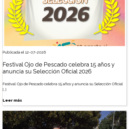
Publicada el 12-07-2026
Festival Ojo de Pescado celebra 15 años y
anuncia su Selección Oficial 2026
Festival Ojo de Pescado celebra 15 años y anuncia su Selección Oficial
[…]
Leer más