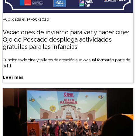
Publicada el 15-06-2026
Vacaciones de invierno para ver y hacer cine:
Ojo de Pescado despliega actividades
gratuitas para las infancias
Funciones de cine y talleres de creación audiovisual formarán parte de
la […]
Leer más