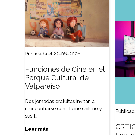
Publicada el 22-06-2026
Funciones de Cine en el
Parque Cultural de
Valparaíso
Dos jornadas gratuitas invitan a
reencontrarse con el cine chileno y
Publicad
sus […]
CRTIC
Leer más