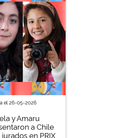
a el 26-05-2026
la y Amaru
sentaron a Chile
jurados en PRIX