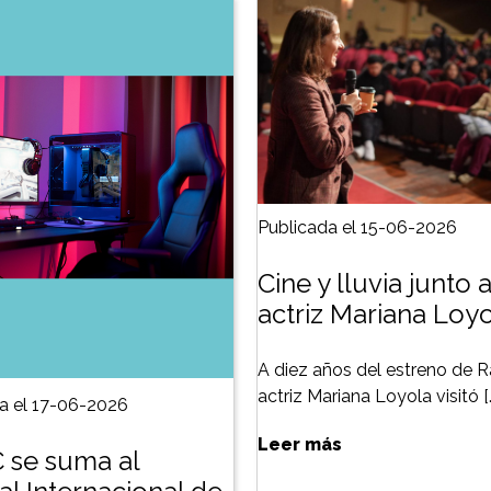
Publicada el 15-06-2026
Cine y lluvia junto a
actriz Mariana Loy
A diez años del estreno de Ra
actriz Mariana Loyola visitó [
a el 17-06-2026
Leer más
 se suma al