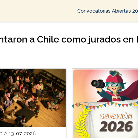
Convocatorias Abiertas 2
ntaron a Chile como jurados en
a el 13-07-2026