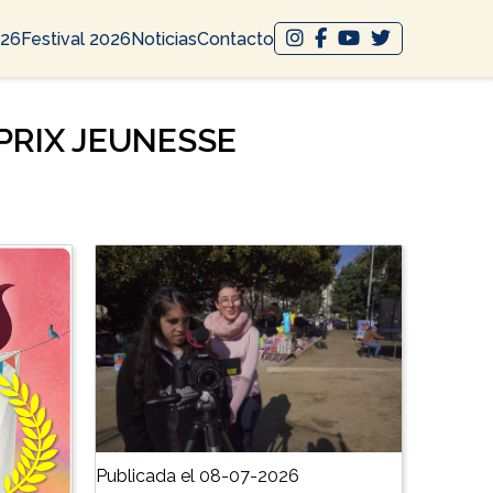
026
Festival 2026
Noticias
Contacto
 PRIX JEUNESSE
Publicada el 08-07-2026