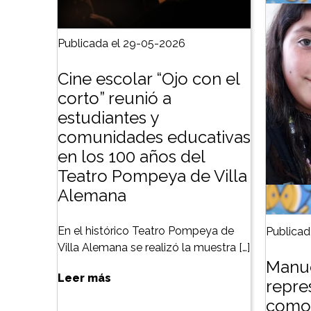
Publicada el 29-05-2026
Cine escolar “Ojo con el
corto” reunió a
estudiantes y
comunidades educativas
en los 100 años del
Teatro Pompeya de Villa
Alemana
En el histórico Teatro Pompeya de
Publicad
Villa Alemana se realizó la muestra […]
Manue
Leer más
repre
como 