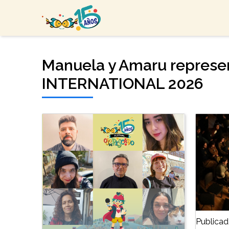
Manuela y Amaru represe
INTERNATIONAL 2026
Publicad