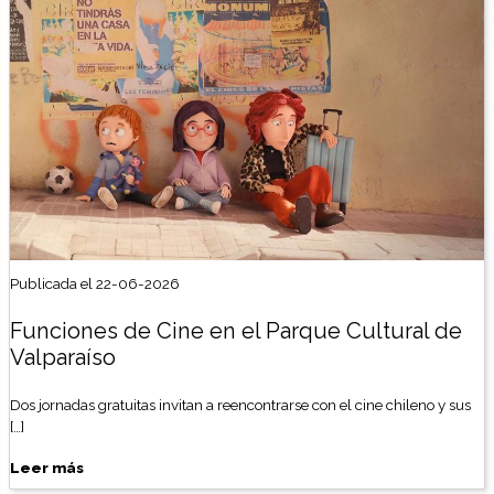
Publicada el 22-06-2026
Funciones de Cine en el Parque Cultural de
Valparaíso
Dos jornadas gratuitas invitan a reencontrarse con el cine chileno y sus
[…]
Leer más