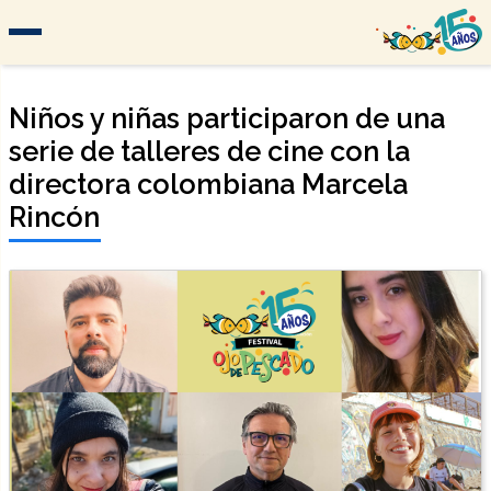
Niños y niñas participaron de una
serie de talleres de cine con la
directora colombiana Marcela
Rincón