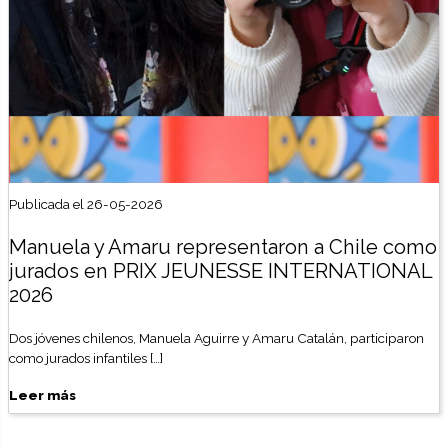
Publicada el 26-05-2026
Manuela y Amaru representaron a Chile como
jurados en PRIX JEUNESSE INTERNATIONAL
2026
Dos jóvenes chilenos, Manuela Aguirre y Amaru Catalán, participaron
como jurados infantiles […]
Leer más