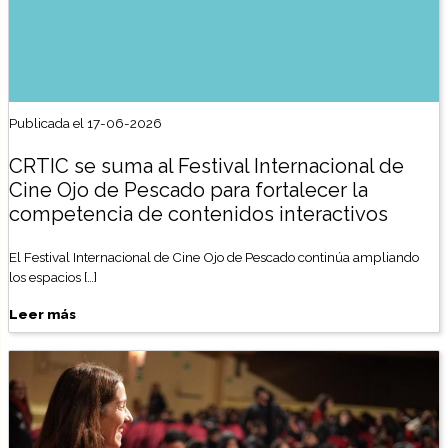
Publicada el 17-06-2026
CRTIC se suma al Festival Internacional de
Cine Ojo de Pescado para fortalecer la
competencia de contenidos interactivos
El Festival Internacional de Cine Ojo de Pescado continúa ampliando
los espacios […]
Leer más