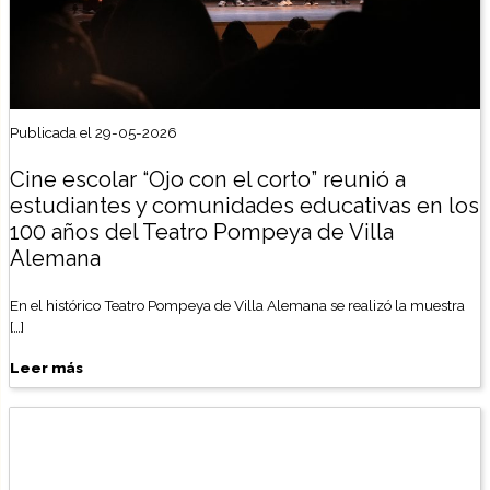
Publicada el 29-05-2026
Cine escolar “Ojo con el corto” reunió a
estudiantes y comunidades educativas en los
100 años del Teatro Pompeya de Villa
Alemana
En el histórico Teatro Pompeya de Villa Alemana se realizó la muestra
[…]
Leer más