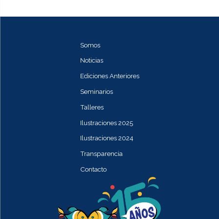
Somos
Noticias
Ediciones Anteriores
Seminarios
Talleres
Ilustraciones 2025
Ilustraciones 2024
Transparencia
Contacto