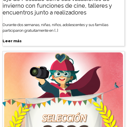
invierno con funciones de cine, talleres y
encuentros junto a realizadores
Durante dos semanas, niñas, niños, adolescentes y sus familias
participaron gratuitamente en […]
Leer más