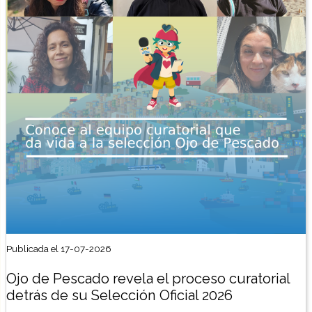
Publicada el 17-07-2026
Ojo de Pescado revela el proceso curatorial
detrás de su Selección Oficial 2026