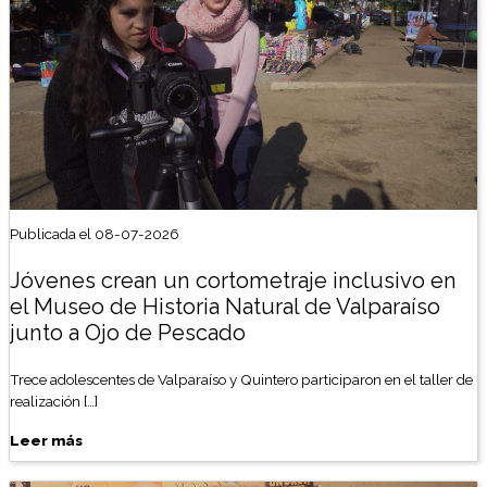
Publicada el 08-07-2026
Jóvenes crean un cortometraje inclusivo en
el Museo de Historia Natural de Valparaíso
junto a Ojo de Pescado
Trece adolescentes de Valparaíso y Quintero participaron en el taller de
realización […]
Leer más