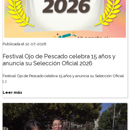
Publicada el 12-07-2026
Festival Ojo de Pescado celebra 15 años y
anuncia su Selección Oficial 2026
Festival Ojo de Pescado celebra 15 años y anuncia su Selección Oficial
[…]
Leer más