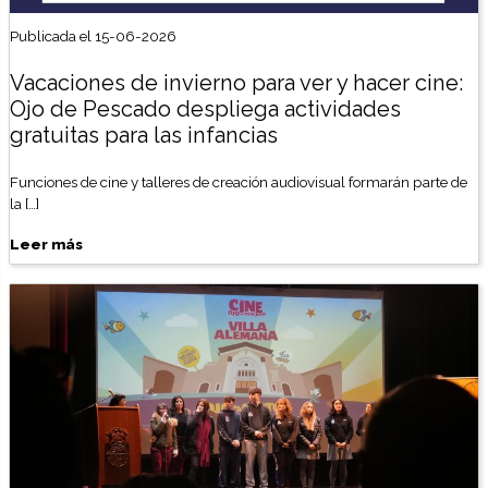
Publicada el 15-06-2026
Vacaciones de invierno para ver y hacer cine:
Ojo de Pescado despliega actividades
gratuitas para las infancias
Funciones de cine y talleres de creación audiovisual formarán parte de
la […]
Leer más