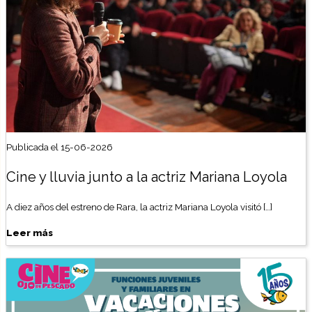
Publicada el 15-06-2026
Cine y lluvia junto a la actriz Mariana Loyola
A diez años del estreno de Rara, la actriz Mariana Loyola visitó […]
Leer más