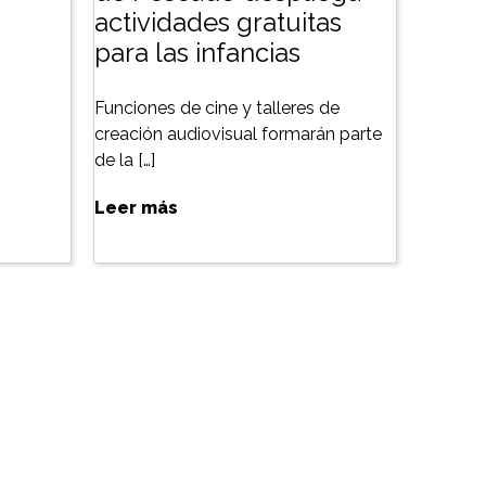
actividades gratuitas
para las infancias
Funciones de cine y talleres de
creación audiovisual formarán parte
de la […]
Leer más