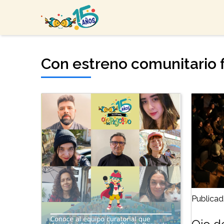
Con estreno comunitario fi
Publicad