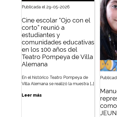
Publicada el 29-05-2026
Cine escolar “Ojo con el
corto” reunió a
estudiantes y
comunidades educativas
en los 100 años del
Teatro Pompeya de Villa
Alemana
En el histórico Teatro Pompeya de
Publicad
Villa Alemana se realizó la muestra […]
Manue
Leer más
repre
como 
JEUN