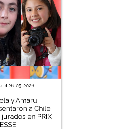
a el 26-05-2026
la y Amaru
sentaron a Chile
jurados en PRIX
ESSE