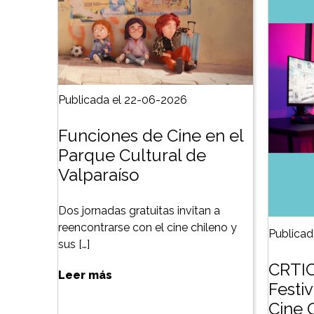
Publicada el 22-06-2026
Funciones de Cine en el
Parque Cultural de
Valparaíso
Dos jornadas gratuitas invitan a
reencontrarse con el cine chileno y
Publicad
sus […]
CRTIC
Leer más
Festiv
Cine 