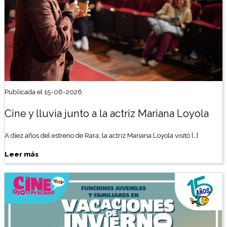
Publicada el 15-06-2026
Cine y lluvia junto a la actriz Mariana Loyola
A diez años del estreno de Rara, la actriz Mariana Loyola visitó […]
Leer más