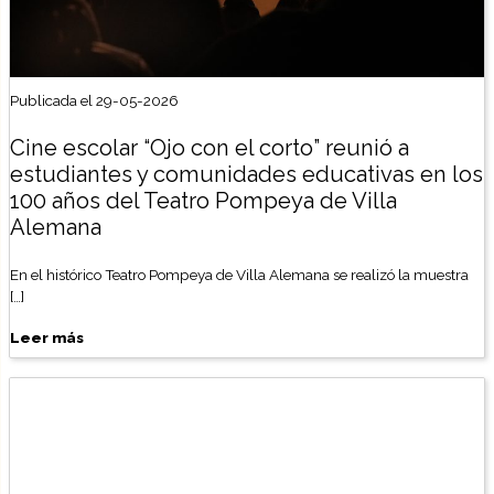
Publicada el 29-05-2026
Cine escolar “Ojo con el corto” reunió a
estudiantes y comunidades educativas en los
100 años del Teatro Pompeya de Villa
Alemana
En el histórico Teatro Pompeya de Villa Alemana se realizó la muestra
[…]
Leer más