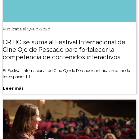
Publicada el 17-06-2026
CRTIC se suma al Festival Internacional de
Cine Ojo de Pescado para fortalecer la
competencia de contenidos interactivos
El Festival Internacional de Cine Ojo de Pescado continúa ampliando
los espacios […]
Leer más