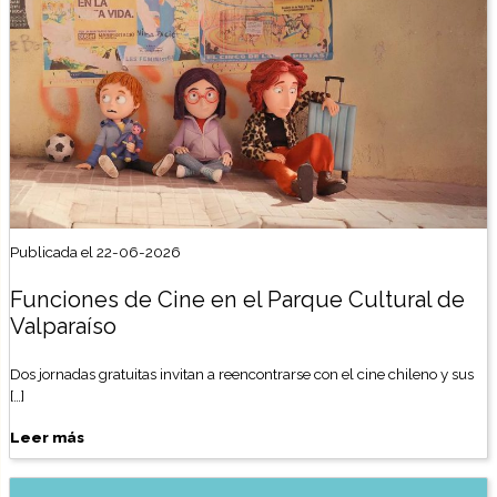
Publicada el 22-06-2026
Funciones de Cine en el Parque Cultural de
Valparaíso
Dos jornadas gratuitas invitan a reencontrarse con el cine chileno y sus
[…]
Leer más