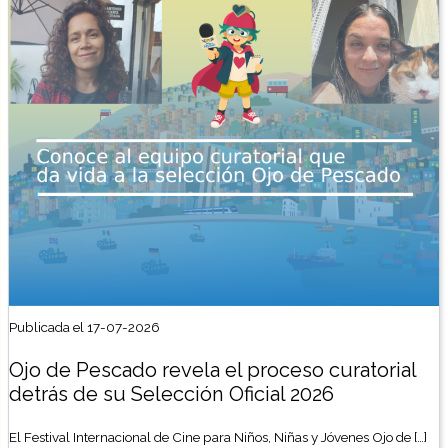
Publicada el 17-07-2026
Ojo de Pescado revela el proceso curatorial
detrás de su Selección Oficial 2026
El Festival Internacional de Cine para Niños, Niñas y Jóvenes Ojo de […]