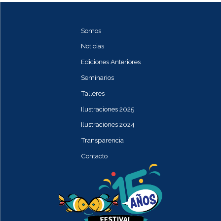
Somos
Noticias
Ediciones Anteriores
Seminarios
Talleres
Ilustraciones 2025
Ilustraciones 2024
Transparencia
Contacto