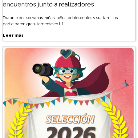
encuentros junto a realizadores
Durante dos semanas, niñas, niños, adolescentes y sus familias
participaron gratuitamente en […]
Leer más