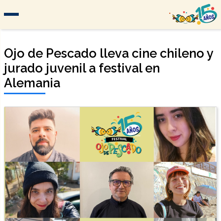
Ojo de Pescado lleva cine chileno y
jurado juvenil a festival en
Alemania