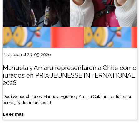
Publicada el 26-05-2026
Manuela y Amaru representaron a Chile como
jurados en PRIX JEUNESSE INTERNATIONAL
2026
Dos jóvenes chilenos, Manuela Aguirre y Amaru Catalán, participaron
como jurados infantiles […]
Leer más