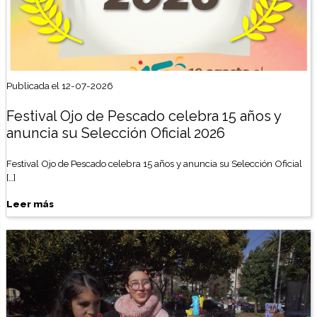
Publicada el 12-07-2026
Festival Ojo de Pescado celebra 15 años y
anuncia su Selección Oficial 2026
Festival Ojo de Pescado celebra 15 años y anuncia su Selección Oficial
[…]
Leer más