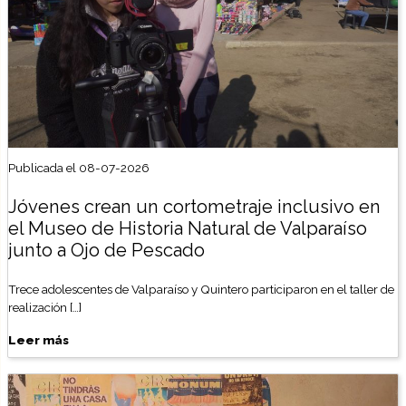
Publicada el 08-07-2026
Jóvenes crean un cortometraje inclusivo en
el Museo de Historia Natural de Valparaíso
junto a Ojo de Pescado
Trece adolescentes de Valparaíso y Quintero participaron en el taller de
realización […]
Leer más