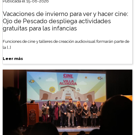
Publicada el 15-06-2026
Vacaciones de invierno para ver y hacer cine:
Ojo de Pescado despliega actividades
gratuitas para las infancias
Funciones de cine y talleres de creación audiovisual formarán parte de
la […]
Leer más