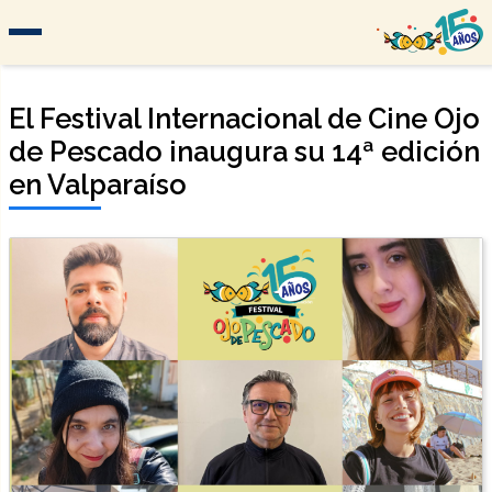
El Festival Internacional de Cine Ojo
de Pescado inaugura su 14ª edición
en Valparaíso