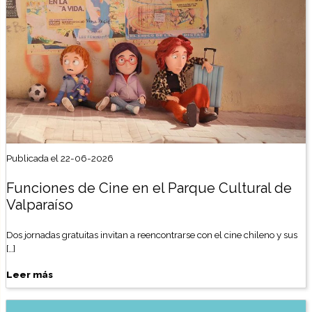
Publicada el 22-06-2026
Funciones de Cine en el Parque Cultural de
Valparaíso
Dos jornadas gratuitas invitan a reencontrarse con el cine chileno y sus
[…]
Leer más