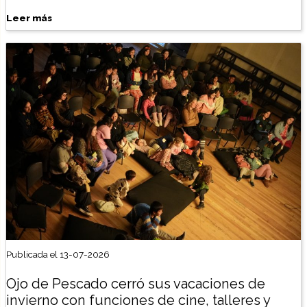
Leer más
Publicada el 13-07-2026
Ojo de Pescado cerró sus vacaciones de
invierno con funciones de cine, talleres y