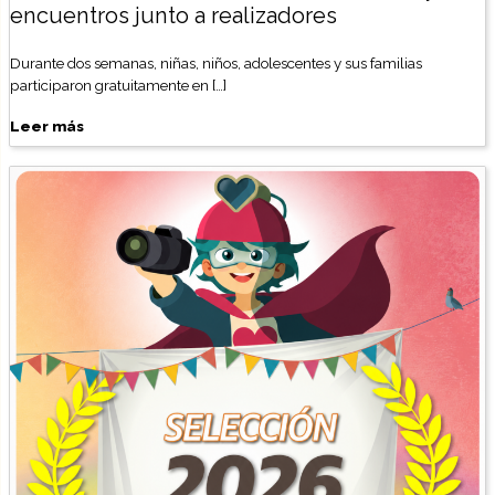
encuentros junto a realizadores
Durante dos semanas, niñas, niños, adolescentes y sus familias
participaron gratuitamente en […]
Leer más