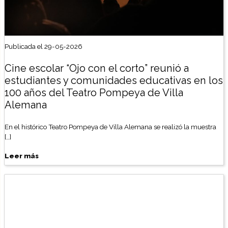
Publicada el 29-05-2026
Cine escolar “Ojo con el corto” reunió a
estudiantes y comunidades educativas en los
100 años del Teatro Pompeya de Villa
Alemana
En el histórico Teatro Pompeya de Villa Alemana se realizó la muestra
[…]
Leer más