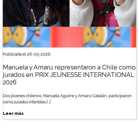
Publicada el 26-05-2026
Manuela y Amaru representaron a Chile como
jurados en PRIX JEUNESSE INTERNATIONAL
2026
Dos jóvenes chilenos, Manuela Aguirre y Amaru Catalán, participaron
como jurados infantiles […]
Leer más