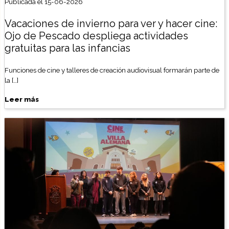
Publicada el 15-06-2026
Vacaciones de invierno para ver y hacer cine:
Ojo de Pescado despliega actividades
gratuitas para las infancias
Funciones de cine y talleres de creación audiovisual formarán parte de
la […]
Leer más