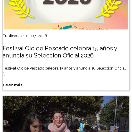
Publicada el 12-07-2026
Festival Ojo de Pescado celebra 15 años y
anuncia su Selección Oficial 2026
Festival Ojo de Pescado celebra 15 años y anuncia su Selección Oficial
[…]
Leer más