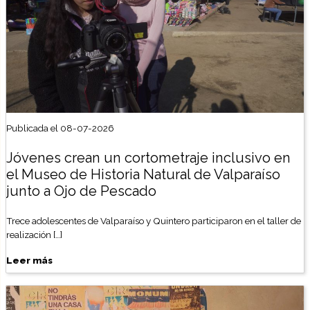
Publicada el 08-07-2026
Jóvenes crean un cortometraje inclusivo en
el Museo de Historia Natural de Valparaíso
junto a Ojo de Pescado
Trece adolescentes de Valparaíso y Quintero participaron en el taller de
realización […]
Leer más