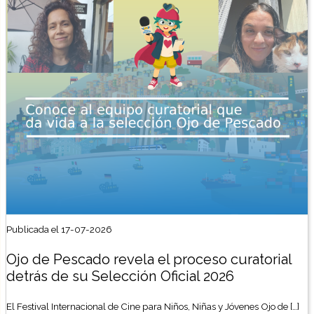
Publicada el 17-07-2026
Ojo de Pescado revela el proceso curatorial
detrás de su Selección Oficial 2026
El Festival Internacional de Cine para Niños, Niñas y Jóvenes Ojo de […]