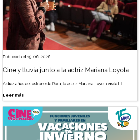
Publicada el 15-06-2026
Cine y lluvia junto a la actriz Mariana Loyola
A diez años del estreno de Rara, la actriz Mariana Loyola visitó […]
Leer más