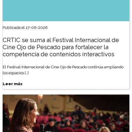
Publicada el 17-06-2026
CRTIC se suma al Festival Internacional de
Cine Ojo de Pescado para fortalecer la
competencia de contenidos interactivos
El Festival Internacional de Cine Ojo de Pescado continúa ampliando
los espacios […]
Leer más