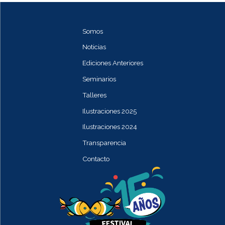
Somos
Noticias
Ediciones Anteriores
Seminarios
Talleres
Ilustraciones 2025
Ilustraciones 2024
Transparencia
Contacto