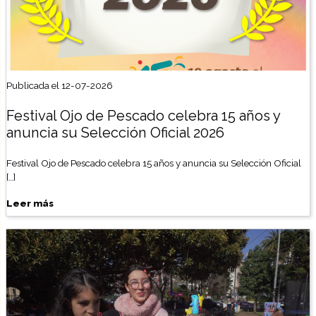
Publicada el 12-07-2026
Festival Ojo de Pescado celebra 15 años y
anuncia su Selección Oficial 2026
Festival Ojo de Pescado celebra 15 años y anuncia su Selección Oficial
[…]
Leer más