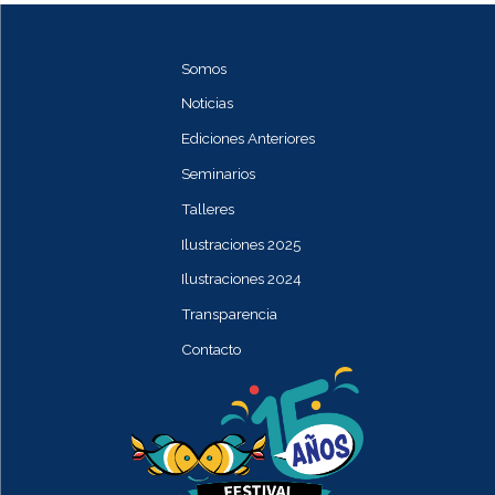
Somos
Noticias
Ediciones Anteriores
Seminarios
Talleres
Ilustraciones 2025
Ilustraciones 2024
Transparencia
Contacto