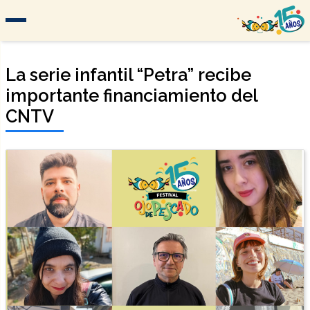
La serie infantil “Petra” recibe
importante financiamiento del
CNTV