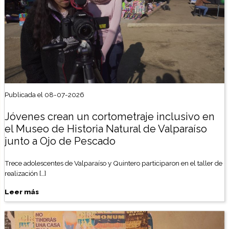
Publicada el 08-07-2026
Jóvenes crean un cortometraje inclusivo en
el Museo de Historia Natural de Valparaíso
junto a Ojo de Pescado
Trece adolescentes de Valparaíso y Quintero participaron en el taller de
realización […]
Leer más