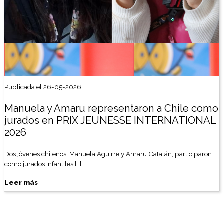
Publicada el 26-05-2026
Manuela y Amaru representaron a Chile como
jurados en PRIX JEUNESSE INTERNATIONAL
2026
Dos jóvenes chilenos, Manuela Aguirre y Amaru Catalán, participaron
como jurados infantiles […]
Leer más