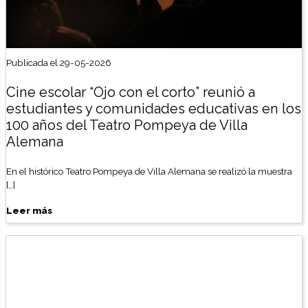
Publicada el 29-05-2026
Cine escolar “Ojo con el corto” reunió a
estudiantes y comunidades educativas en los
100 años del Teatro Pompeya de Villa
Alemana
En el histórico Teatro Pompeya de Villa Alemana se realizó la muestra
[…]
Leer más