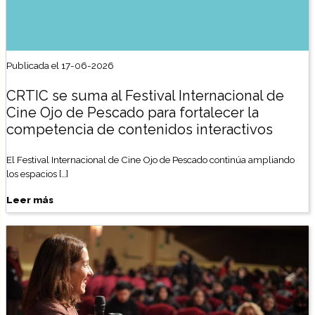
Publicada el 17-06-2026
CRTIC se suma al Festival Internacional de
Cine Ojo de Pescado para fortalecer la
competencia de contenidos interactivos
El Festival Internacional de Cine Ojo de Pescado continúa ampliando
los espacios […]
Leer más