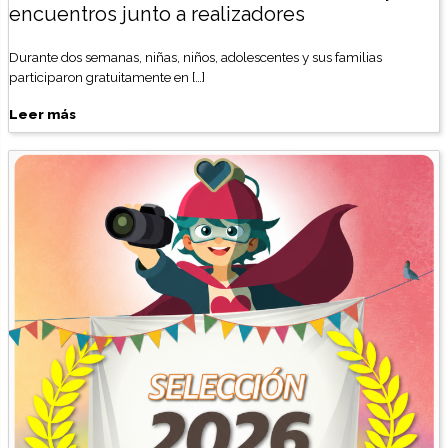
encuentros junto a realizadores
Durante dos semanas, niñas, niños, adolescentes y sus familias
participaron gratuitamente en […]
Leer más