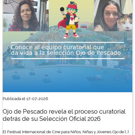
Publicada el 17-07-2026
Ojo de Pescado revela el proceso curatorial
detrás de su Selección Oficial 2026
El Festival Internacional de Cine para Niños, Niñas y Jóvenes Ojo de […]