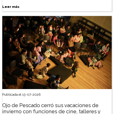
Leer más
Publicada el 13-07-2026
Ojo de Pescado cerró sus vacaciones de
invierno con funciones de cine, talleres y