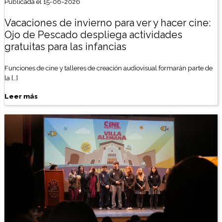
Publicada el 15-06-2026
Vacaciones de invierno para ver y hacer cine:
Ojo de Pescado despliega actividades
gratuitas para las infancias
Funciones de cine y talleres de creación audiovisual formarán parte de
la […]
Leer más