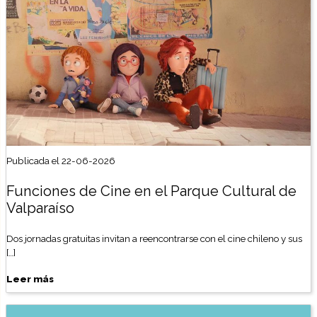
Publicada el 22-06-2026
Funciones de Cine en el Parque Cultural de
Valparaíso
Dos jornadas gratuitas invitan a reencontrarse con el cine chileno y sus
[…]
Leer más