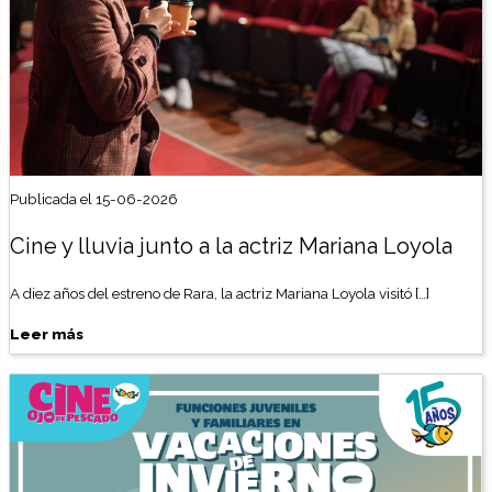
Publicada el 15-06-2026
Cine y lluvia junto a la actriz Mariana Loyola
A diez años del estreno de Rara, la actriz Mariana Loyola visitó […]
Leer más