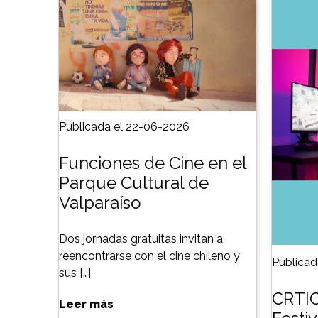
Publicada el 22-06-2026
Funciones de Cine en el
Parque Cultural de
Valparaíso
Dos jornadas gratuitas invitan a
reencontrarse con el cine chileno y
Publicad
sus […]
CRTIC
Leer más