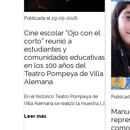
Publicada el 29-05-2026
Cine escolar “Ojo con el
corto” reunió a
estudiantes y
comunidades educativas
en los 100 años del
Teatro Pompeya de Villa
Alemana
En el histórico Teatro Pompeya de
Publicad
Villa Alemana se realizó la muestra […]
Manue
Leer más
repre
como 