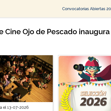
Convocatorias Abiertas 2
de Cine Ojo de Pescado inaugura
a el 13-07-2026