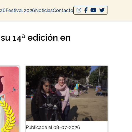
026
Festival 2026
Noticias
Contacto
 su 14ª edición en
Publicada el 08-07-2026