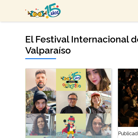
El Festival Internacional 
Valparaíso
Publicad