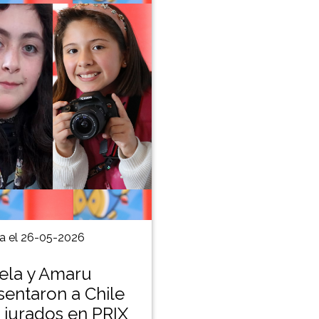
a el 26-05-2026
la y Amaru
sentaron a Chile
jurados en PRIX