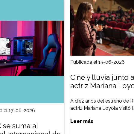
Publicada el 15-06-2026
Cine y lluvia junto a
actriz Mariana Loy
A diez años del estreno de Ra
actriz Mariana Loyola visitó [
a el 17-06-2026
Leer más
 se suma al