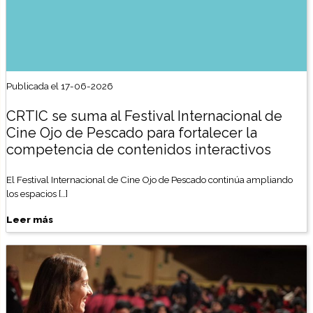
Publicada el 17-06-2026
CRTIC se suma al Festival Internacional de
Cine Ojo de Pescado para fortalecer la
competencia de contenidos interactivos
El Festival Internacional de Cine Ojo de Pescado continúa ampliando
los espacios […]
Leer más