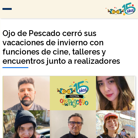
Ojo de Pescado cerró sus
vacaciones de invierno con
funciones de cine, talleres y
encuentros junto a realizadores