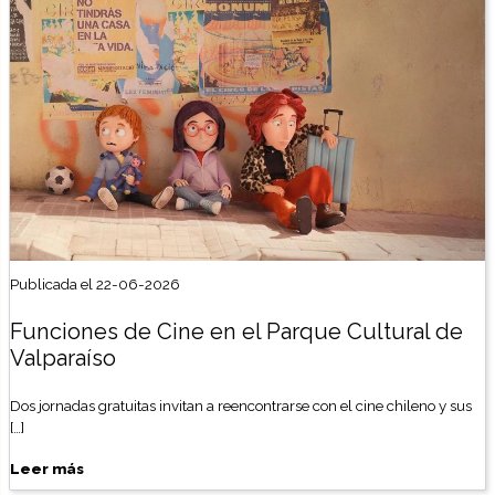
Publicada el 22-06-2026
Funciones de Cine en el Parque Cultural de
Valparaíso
Dos jornadas gratuitas invitan a reencontrarse con el cine chileno y sus
[…]
Leer más