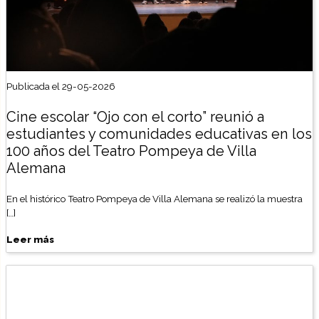
Publicada el 29-05-2026
Cine escolar “Ojo con el corto” reunió a
estudiantes y comunidades educativas en los
100 años del Teatro Pompeya de Villa
Alemana
En el histórico Teatro Pompeya de Villa Alemana se realizó la muestra
[…]
Leer más