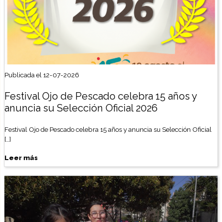
Publicada el 12-07-2026
Festival Ojo de Pescado celebra 15 años y
anuncia su Selección Oficial 2026
Festival Ojo de Pescado celebra 15 años y anuncia su Selección Oficial
[…]
Leer más