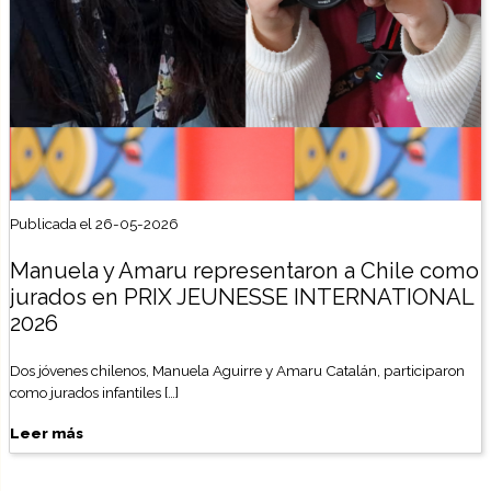
Publicada el 26-05-2026
Manuela y Amaru representaron a Chile como
jurados en PRIX JEUNESSE INTERNATIONAL
2026
Dos jóvenes chilenos, Manuela Aguirre y Amaru Catalán, participaron
como jurados infantiles […]
Leer más