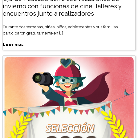
invierno con funciones de cine, talleres y
encuentros junto a realizadores
Durante dos semanas, niñas, niños, adolescentes y sus familias
participaron gratuitamente en […]
Leer más