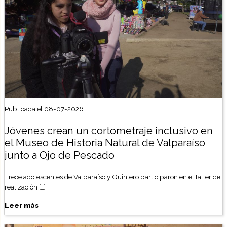
Publicada el 08-07-2026
Jóvenes crean un cortometraje inclusivo en
el Museo de Historia Natural de Valparaíso
junto a Ojo de Pescado
Trece adolescentes de Valparaíso y Quintero participaron en el taller de
realización […]
Leer más