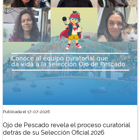
Publicada el 17-07-2026
Ojo de Pescado revela el proceso curatorial
detrás de su Selección Oficial 2026