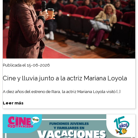
Publicada el 15-06-2026
Cine y lluvia junto a la actriz Mariana Loyola
A diez años del estreno de Rara, la actriz Mariana Loyola visitó […]
Leer más