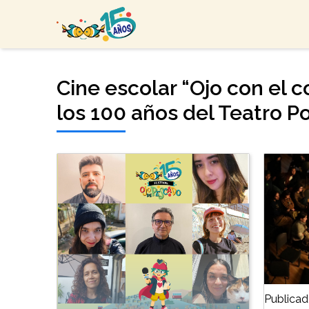
Cine escolar “Ojo con el 
los 100 años del Teatro 
Publicad