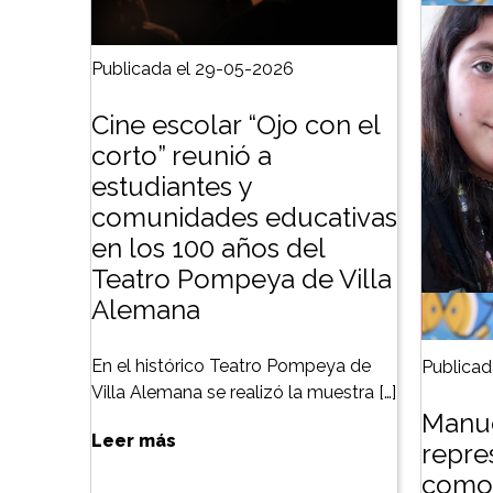
Publicada el 29-05-2026
Cine escolar “Ojo con el
corto” reunió a
estudiantes y
comunidades educativas
en los 100 años del
Teatro Pompeya de Villa
Alemana
En el histórico Teatro Pompeya de
Publicad
Villa Alemana se realizó la muestra […]
Manue
Leer más
repre
como 