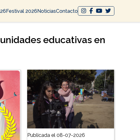
026
Festival 2026
Noticias
Contacto
omunidades educativas en
Publicada el 08-07-2026