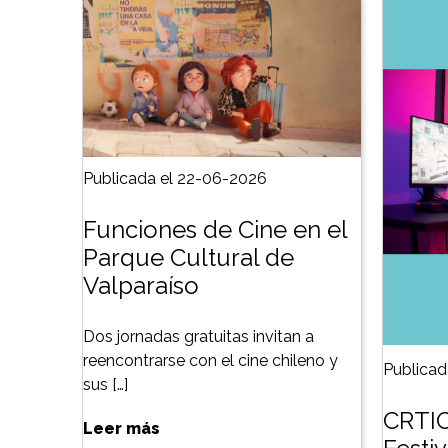
Publicada el 22-06-2026
Funciones de Cine en el
Parque Cultural de
Valparaíso
Dos jornadas gratuitas invitan a
reencontrarse con el cine chileno y
Publicad
sus […]
CRTIC
Leer más