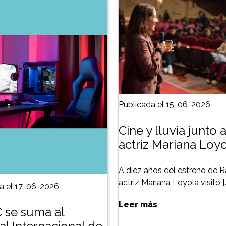
Publicada el 15-06-2026
Cine y lluvia junto a
actriz Mariana Loy
A diez años del estreno de Ra
actriz Mariana Loyola visitó [
a el 17-06-2026
Leer más
 se suma al