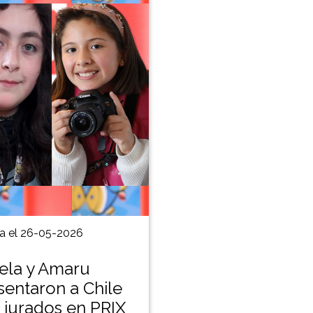
a el 26-05-2026
la y Amaru
sentaron a Chile
jurados en PRIX