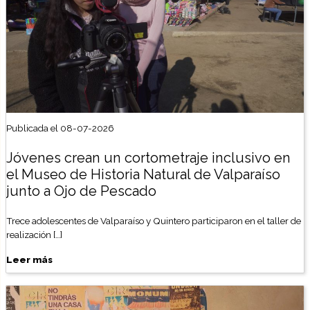
Publicada el 08-07-2026
Jóvenes crean un cortometraje inclusivo en
el Museo de Historia Natural de Valparaíso
junto a Ojo de Pescado
Trece adolescentes de Valparaíso y Quintero participaron en el taller de
realización […]
Leer más