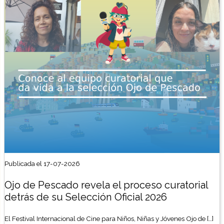
Publicada el 17-07-2026
Ojo de Pescado revela el proceso curatorial
detrás de su Selección Oficial 2026
El Festival Internacional de Cine para Niños, Niñas y Jóvenes Ojo de […]