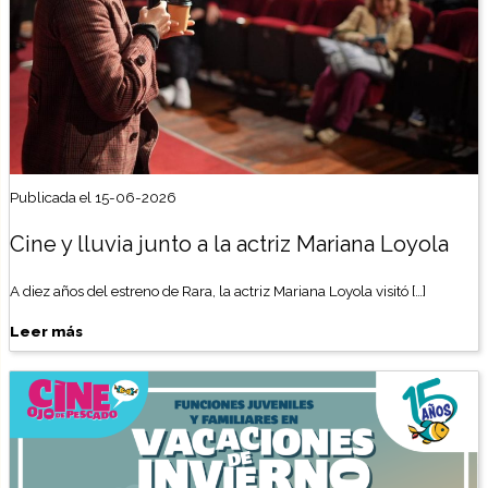
Publicada el 15-06-2026
Cine y lluvia junto a la actriz Mariana Loyola
A diez años del estreno de Rara, la actriz Mariana Loyola visitó […]
Leer más