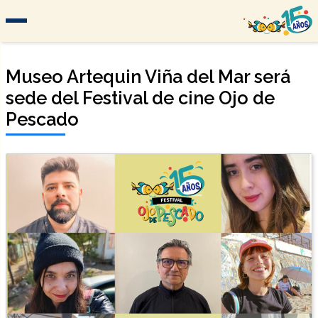
Museo Artequin Viña del Mar será
sede del Festival de cine Ojo de
Pescado