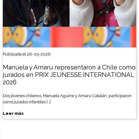
Publicada el 26-05-2026
Manuela y Amaru representaron a Chile como
jurados en PRIX JEUNESSE INTERNATIONAL
2026
Dos jóvenes chilenos, Manuela Aguirre y Amaru Catalán, participaron
como jurados infantiles […]
Leer más