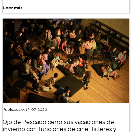
Leer más
Publicada el 13-07-2026
Ojo de Pescado cerró sus vacaciones de
invierno con funciones de cine, talleres y