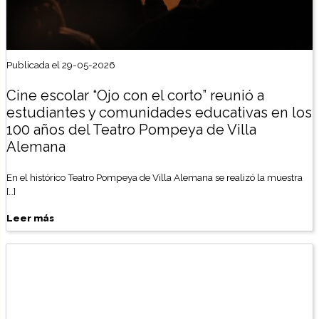
Publicada el 29-05-2026
Cine escolar “Ojo con el corto” reunió a
estudiantes y comunidades educativas en los
100 años del Teatro Pompeya de Villa
Alemana
En el histórico Teatro Pompeya de Villa Alemana se realizó la muestra
[…]
Leer más