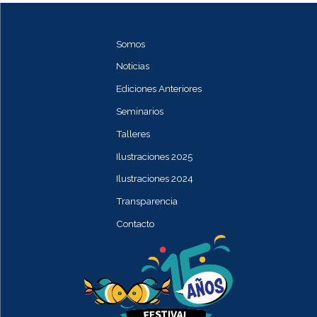
Somos
Noticias
Ediciones Anteriores
Seminarios
Talleres
Ilustraciones 2025
Ilustraciones 2024
Transparencia
Contacto