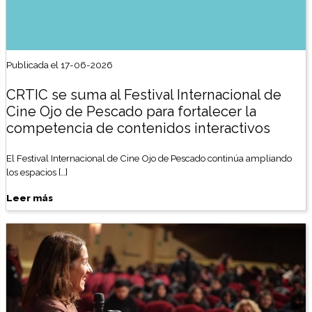
Publicada el 17-06-2026
CRTIC se suma al Festival Internacional de
Cine Ojo de Pescado para fortalecer la
competencia de contenidos interactivos
El Festival Internacional de Cine Ojo de Pescado continúa ampliando
los espacios […]
Leer más