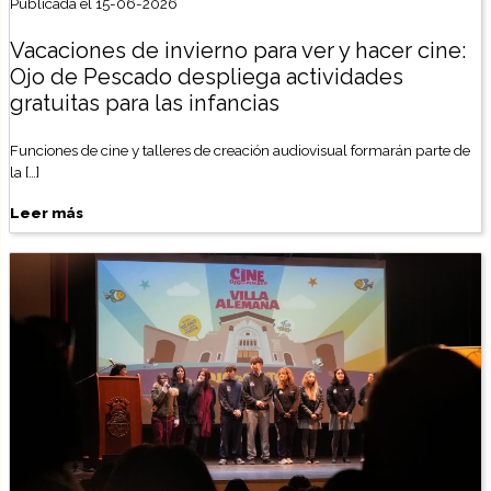
Publicada el 15-06-2026
Vacaciones de invierno para ver y hacer cine:
Ojo de Pescado despliega actividades
gratuitas para las infancias
Funciones de cine y talleres de creación audiovisual formarán parte de
la […]
Leer más