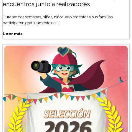
encuentros junto a realizadores
Durante dos semanas, niñas, niños, adolescentes y sus familias
participaron gratuitamente en […]
Leer más