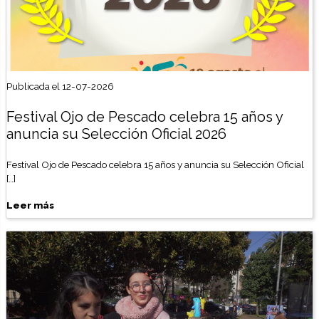
Publicada el 12-07-2026
Festival Ojo de Pescado celebra 15 años y
anuncia su Selección Oficial 2026
Festival Ojo de Pescado celebra 15 años y anuncia su Selección Oficial
[…]
Leer más