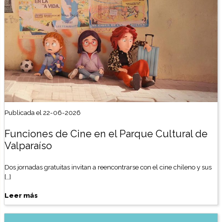
Publicada el 22-06-2026
Funciones de Cine en el Parque Cultural de
Valparaíso
Dos jornadas gratuitas invitan a reencontrarse con el cine chileno y sus
[…]
Leer más