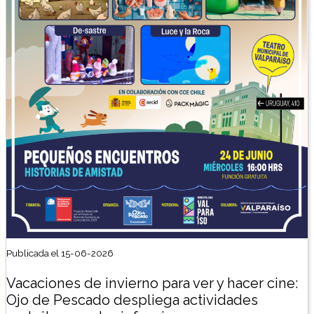
Publicada el 15-06-2026
Vacaciones de invierno para ver y hacer cine:
Ojo de Pescado despliega actividades