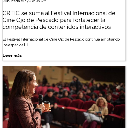
Publicada el 17-06-2026
CRTIC se suma al Festival Internacional de
Cine Ojo de Pescado para fortalecer la
competencia de contenidos interactivos
El Festival Internacional de Cine Ojo de Pescado continúa ampliando
los espacios […]
Leer más