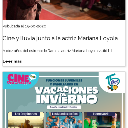
Publicada el 15-06-2026
Cine y lluvia junto a la actriz Mariana Loyola
A diez años del estreno de Rara, la actriz Mariana Loyola visitó […]
Leer más