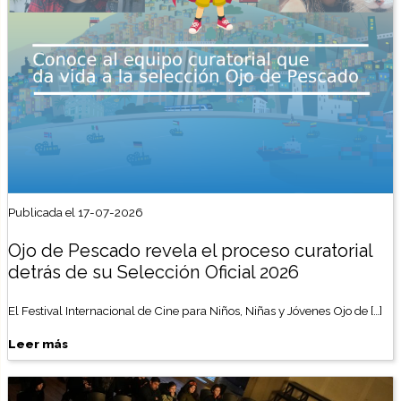
Publicada el 17-07-2026
Ojo de Pescado revela el proceso curatorial
detrás de su Selección Oficial 2026
El Festival Internacional de Cine para Niños, Niñas y Jóvenes Ojo de […]
Leer más