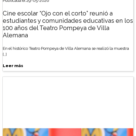
Publicada el 29-05-2026
Cine escolar “Ojo con el corto” reunió a
estudiantes y comunidades educativas en los
100 años del Teatro Pompeya de Villa
Alemana
En el histórico Teatro Pompeya de Villa Alemana se realizó la muestra
[…]
Leer más