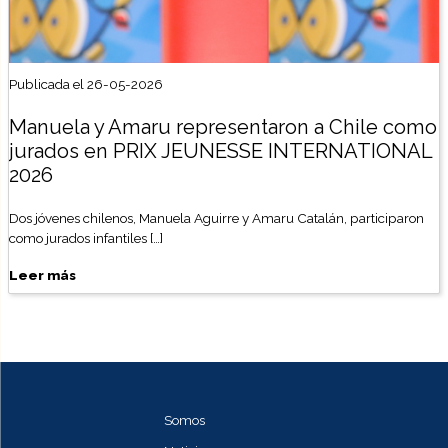
Publicada el 26-05-2026
Manuela y Amaru representaron a Chile como
jurados en PRIX JEUNESSE INTERNATIONAL
2026
Dos jóvenes chilenos, Manuela Aguirre y Amaru Catalán, participaron
como jurados infantiles […]
Leer más
Somos