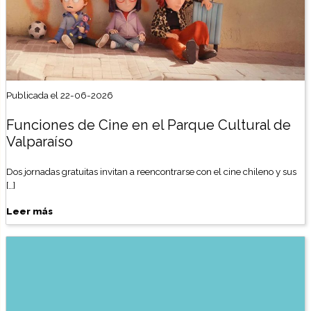
Publicada el 22-06-2026
Funciones de Cine en el Parque Cultural de
Valparaíso
Dos jornadas gratuitas invitan a reencontrarse con el cine chileno y sus
[…]
Leer más