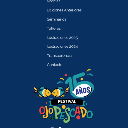
Noticias
Ediciones Anteriores
Seminarios
Talleres
Ilustraciones 2025
Ilustraciones 2024
Transparencia
Contacto