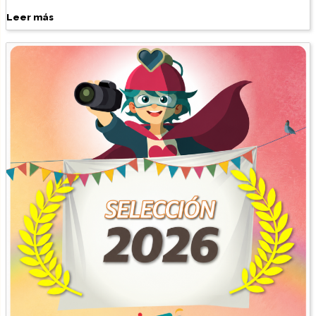
Leer más