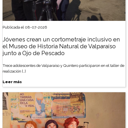
Publicada el 08-07-2026
Jóvenes crean un cortometraje inclusivo en
el Museo de Historia Natural de Valparaíso
junto a Ojo de Pescado
Trece adolescentes de Valparaíso y Quintero participaron en el taller de
realización […]
Leer más