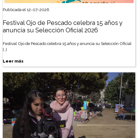
Publicada el 12-07-2026
Festival Ojo de Pescado celebra 15 años y
anuncia su Selección Oficial 2026
Festival Ojo de Pescado celebra 15 años y anuncia su Selección Oficial
[…]
Leer más