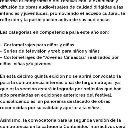
reafirma el compromiso del festival con la exhibición y
difusión de obras audiovisuales de calidad dirigidas a las
infancias y juventudes, promoviendo el acceso cultural, la
reflexión y la participación activa de sus audiencias.
Las categorías en competencia para este año son:
– Cortometrajes para niños y niñas
– Series de televisión y web para niños y niñas
– Cortometrajes de “Jóvenes Cineastas” realizados por
niños, niñas y/o jóvenes
En esta décimo quinta edición no se abrirá convocatoria
para la competencia internacional de largometrajes, ya
que esta sección estará integrada por películas que han
sido premiadas en ediciones anteriores del festival,
consolidando así un panorama destacado de obras
reconocidas por su calidad y aporte a la niñez.
Asimismo, la convocatoria para la segunda versión de la
competencia en la categoría Contenidos Interactivos será