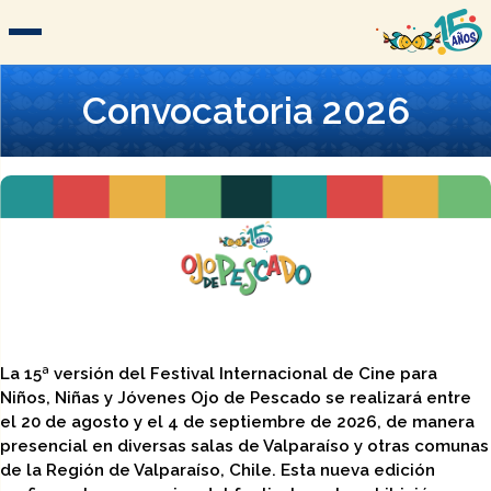
Convocatoria 2026
La 15ª versión del Festival Internacional de Cine para
Niños, Niñas y Jóvenes Ojo de Pescado se realizará entre
el 20 de agosto y el 4 de septiembre de 2026, de manera
presencial en diversas salas de Valparaíso y otras comunas
de la Región de Valparaíso, Chile. Esta nueva edición