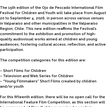
The 15th edition of the Ojo de Pescado International Film
Festival for Children and Youth will take place from August
20 to September 4, 2026, in person across various venues
in Valparaíso and other municipalities in the Valparaíso
Region, Chile. This new edition reaffirms the Festival’s
commitment to the exhibition and promotion of high-
quality audiovisual works aimed at children and young
audiences, fostering cultural access, reflection, and active
participation.
The competition categories for this edition are:
– Short Films for Children
– Television and Web Series for Children
– “Young Filmmakers” Short Films created by children
and/or youth
For this fifteenth edition, there will be no open call for the
International Feature Film Competition, as this section will