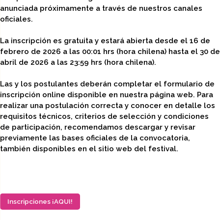
anunciada próximamente a través de nuestros canales
oficiales.
La inscripción es gratuita y estará abierta desde el 16 de
febrero de 2026 a las 00:01 hrs (hora chilena) hasta el 30 de
abril de 2026 a las 23:59 hrs (hora chilena).
Las y los postulantes deberán completar el formulario de
inscripción online disponible en nuestra página web. Para
realizar una postulación correcta y conocer en detalle los
requisitos técnicos, criterios de selección y condiciones
de participación, recomendamos descargar y revisar
previamente las bases oficiales de la convocatoria,
también disponibles en el sitio web del festival.
Inscripciones ¡AQUI!