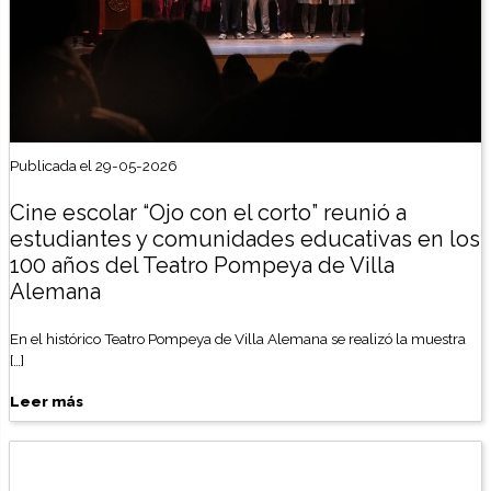
Publicada el 29-05-2026
Cine escolar “Ojo con el corto” reunió a
estudiantes y comunidades educativas en los
100 años del Teatro Pompeya de Villa
Alemana
En el histórico Teatro Pompeya de Villa Alemana se realizó la muestra
[…]
Leer más