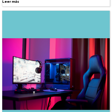
Leer más