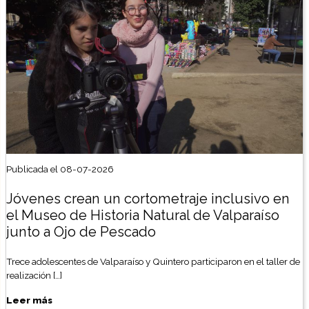
Publicada el 08-07-2026
Jóvenes crean un cortometraje inclusivo en
el Museo de Historia Natural de Valparaíso
junto a Ojo de Pescado
Trece adolescentes de Valparaíso y Quintero participaron en el taller de
realización […]
Leer más