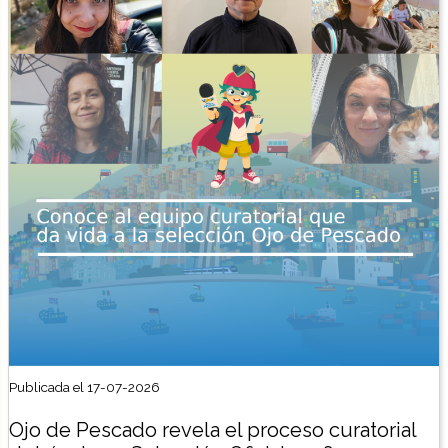
Publicada el 17-07-2026
Ojo de Pescado revela el proceso curatorial