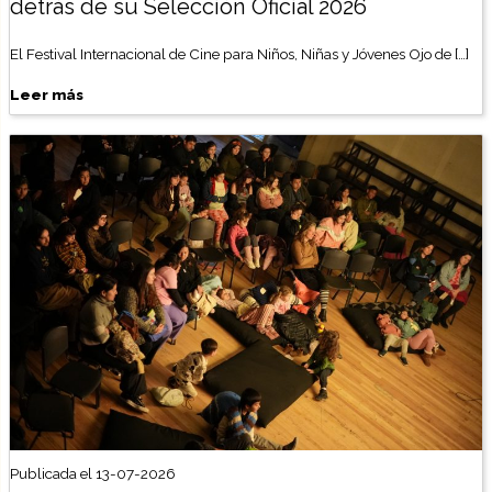
detrás de su Selección Oficial 2026
El Festival Internacional de Cine para Niños, Niñas y Jóvenes Ojo de […]
Leer más
Publicada el 13-07-2026