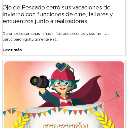
Ojo de Pescado cerró sus vacaciones de
invierno con funciones de cine, talleres y
encuentros junto a realizadores
Durante dos semanas, niñas, niños, adolescentes y sus familias
participaron gratuitamente en […]
Leer más