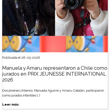
Publicada el 26-05-2026
Manuela y Amaru representaron a Chile como
jurados en PRIX JEUNESSE INTERNATIONAL
2026
Dos jóvenes chilenos, Manuela Aguirre y Amaru Catalán, participaron
como jurados infantiles […]
Leer más