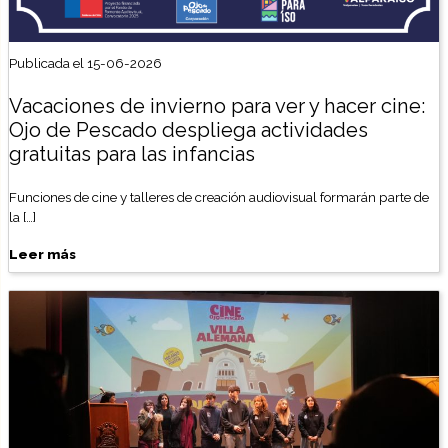
Publicada el 15-06-2026
Vacaciones de invierno para ver y hacer cine:
Ojo de Pescado despliega actividades
gratuitas para las infancias
Funciones de cine y talleres de creación audiovisual formarán parte de
la […]
Leer más