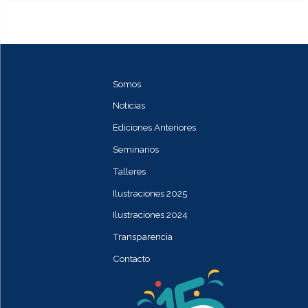
Somos
Noticias
Ediciones Anteriores
Seminarios
Talleres
Ilustraciones 2025
Ilustraciones 2024
Transparencia
Contacto