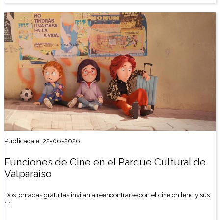
Publicada el 22-06-2026
Funciones de Cine en el Parque Cultural de
Valparaíso
Dos jornadas gratuitas invitan a reencontrarse con el cine chileno y sus
[…]