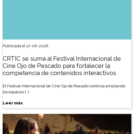
Publicada el 17-06-2026
CRTIC se suma al Festival Internacional de
Cine Ojo de Pescado para fortalecer la
competencia de contenidos interactivos
El Festival Internacional de Cine Ojo de Pescado continúa ampliando
los espacios […]
Leer más