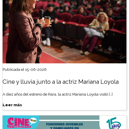
Publicada el 15-06-2026
Cine y lluvia junto a la actriz Mariana Loyola
A diez años del estreno de Rara, la actriz Mariana Loyola visitó […]
Leer más