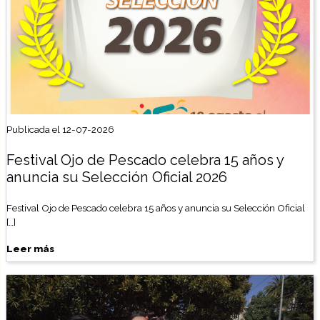
Publicada el 12-07-2026
Festival Ojo de Pescado celebra 15 años y
anuncia su Selección Oficial 2026
Festival Ojo de Pescado celebra 15 años y anuncia su Selección Oficial
[…]
Leer más