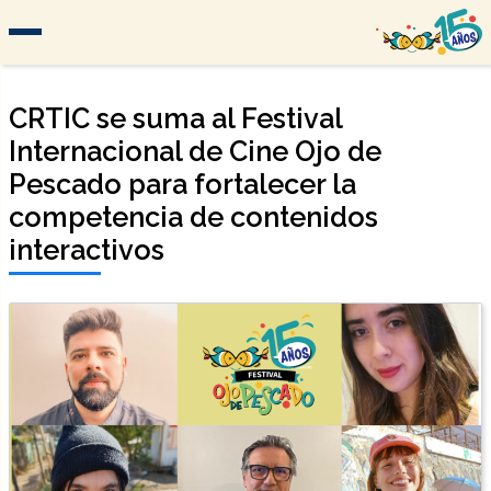
CRTIC se suma al Festival
Internacional de Cine Ojo de
Pescado para fortalecer la
competencia de contenidos
interactivos