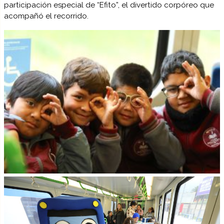
participación especial de “Efito”, el divertido corpóreo que
acompañó el recorrido.