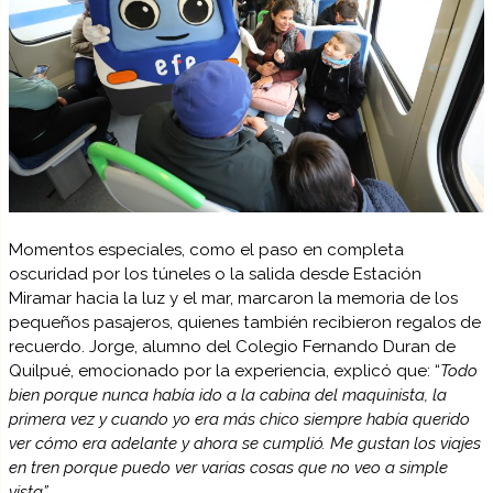
Momentos especiales, como el paso en completa
oscuridad por los túneles o la salida desde Estación
Miramar hacia la luz y el mar, marcaron la memoria de los
pequeños pasajeros, quienes también recibieron regalos de
recuerdo. Jorge, alumno del Colegio Fernando Duran de
Quilpué, emocionado por la experiencia, explicó que:
“
Todo
bien porque nunca había ido a la cabina del maquinista, la
primera vez y cuando yo era más chico siempre había querido
ver cómo era adelante y ahora se cumplió. Me gustan los viajes
en tren porque puedo ver varias cosas que no veo a simple
vista”.