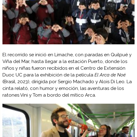
El recorrido se inició en Limache, con paradas en Quilpué y
Viña del Mar, hasta llegar a la estación Puerto, donde los
niños y niñas fueron recibidos en el Centro de Extensión
Duoc UC para la exhibición de la película
El Arca de Noé
(Brasil, 2023), dirigida por Sergio Machado y Alois Di Leo. La
cinta relató, con humor y emoción, las aventuras de los
ratones Vini y Tom a bordo del mítico Arca.