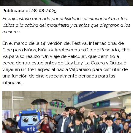
Publicada el 28-08-2025
El viaje estuvo marcado por actividades al interior del tren, las
visitas a la cabina del maquinista y cuentos que alegraron a los
menores
En el marco de la
14° versión del Festival Internacional de
Cine para Niños, Niñas y Adolescentes Ojo de Pescado
,
EFE
Valparaíso realizó “Un Viaje de Película”
,
que permitió a
cerca de 100 estudiantes de Llay Llay, La Calera y Quilpué
viajar en un tren especial hacia Valparaíso para disfrutar de
una función de cine especialmente pensada para las
infancias.