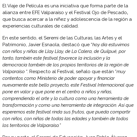
El Viaje de Película es una iniciativa que forma parte de la
alianza entre EFE Valparaíso y el Festival Ojo de Pescado
,
que busca acercar a la niñez y adolescencia de la región a
experiencias culturales de calidad.
En este sentido, el Seremi de las Culturas, las Artes y el
Patrimonio, Javier Esnaola, destacó que “
hoy día estuvimos
con niños y niñas de Llay Llay, de La Calera, de Quilpué, por
tanto, también este festival favorece la inclusión y la
democracia también de los propios territorios de la región de
Valparaíso
“. Respecto al Festival, señalo que están “
muy
contentos como Ministerio de poder apoyar y financiar
nuevamente este bello proyecto, este Festival Internacional que
pone en valor y que pone en el centro a niños y niñas,
comprendiendo el arte y la cultura como una herramienta de
transformación y como una herramienta de integración. Así que
esperemos este festival rinda sus frutos, que pueda compartir
con niños, con niñas de todas las edades y también de todos
los territorios de Valparaíso.”