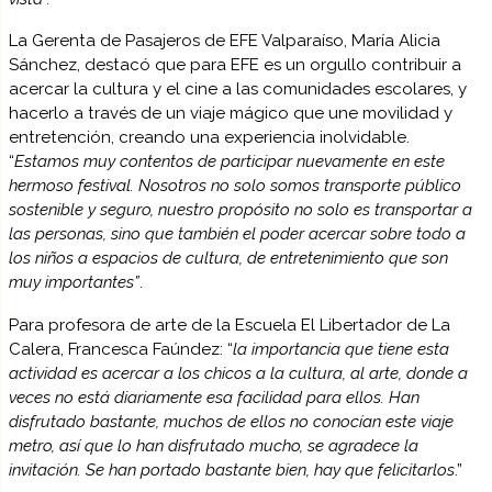
La Gerenta de Pasajeros de EFE Valparaíso, María Alicia
Sánchez, destacó que para EFE es un orgullo contribuir a
acercar la cultura y el cine a las comunidades escolares, y
hacerlo a través de un viaje mágico que une movilidad y
entretención, creando una experiencia inolvidable.
“
Estamos muy contentos de participar nuevamente en este
hermoso festival. Nosotros no solo somos transporte público
sostenible y seguro, nuestro propósito no solo es transportar a
las personas, sino que también el poder acercar sobre todo a
los niños a espacios de cultura, de entretenimiento que son
muy importantes”
.
Para profesora de arte de la Escuela El Libertador de La
Calera, Francesca Faúndez: “
la importancia que tiene esta
actividad es acercar a los chicos a la cultura, al arte, donde a
veces no está diariamente esa facilidad para ellos. Han
disfrutado bastante, muchos de ellos no conocían este viaje
metro, así que lo han disfrutado mucho, se agradece la
invitación. Se han portado bastante bien, hay que felicitarlos
.”