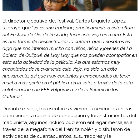
El director ejecutivo del festival, Carlos Urquieta López,
subrayó que “
ya es una tradición, prácticamente a esta altura
del Festival de Ojo de Pescado, tener este viaje en metro. Esta
es una forma de descentralizar la cultura, que a nosotros es
algo que nos interesa mucho con niños, niñas y jóvenes de La
Calera, de Quilpué, de Llay Llay que nos pueden acompañar en
esta esta actividad de la película. Así que estamos muy
encantados de nuevamente este viaje, ha sido un éxito
nuevamente, así que muy contentos y emocionados de tener
mucha más gente en el público, en la sala, a través de la esta
colaboración con EFE Valparaíso y de la Seremi de las
Culturas”.
Durante el viaje, los escolares vivieron experiencias únicas:
conocieron la cabina de conducción y los instrumentos del
maquinista, algunos incluso pudieron entregar mensajes a
través de la megafonía del tren; también y disfrutaron de
actividades de cuentacuentos, susurradores y la