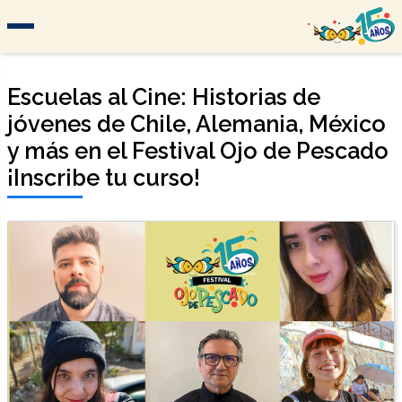
Escuelas al Cine: Historias de
jóvenes de Chile, Alemania, México
y más en el Festival Ojo de Pescado
¡Inscribe tu curso!