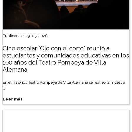
Publicada el 29-05-2026
Cine escolar “Ojo con el corto” reunió a
estudiantes y comunidades educativas en los
100 años del Teatro Pompeya de Villa
Alemana
En el histórico Teatro Pompeya de Villa Alemana se realizó la muestra
[…]
Leer más