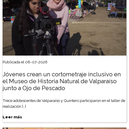
Publicada el 08-07-2026
Jóvenes crean un cortometraje inclusivo en
el Museo de Historia Natural de Valparaíso
junto a Ojo de Pescado
Trece adolescentes de Valparaíso y Quintero participaron en el taller de
realización […]
Leer más