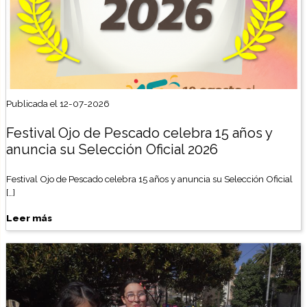
Publicada el 12-07-2026
Festival Ojo de Pescado celebra 15 años y
anuncia su Selección Oficial 2026
Festival Ojo de Pescado celebra 15 años y anuncia su Selección Oficial
[…]
Leer más