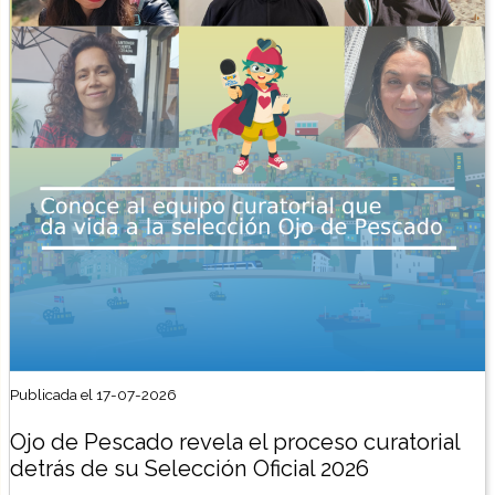
Publicada el 17-07-2026
Ojo de Pescado revela el proceso curatorial
detrás de su Selección Oficial 2026