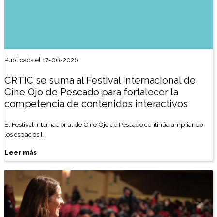
Publicada el 17-06-2026
CRTIC se suma al Festival Internacional de
Cine Ojo de Pescado para fortalecer la
competencia de contenidos interactivos
El Festival Internacional de Cine Ojo de Pescado continúa ampliando
los espacios […]
Leer más