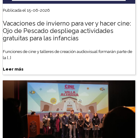
Publicada el 15-06-2026
Vacaciones de invierno para ver y hacer cine:
Ojo de Pescado despliega actividades
gratuitas para las infancias
Funciones de cine y talleres de creación audiovisual formarán parte de
la […]
Leer más