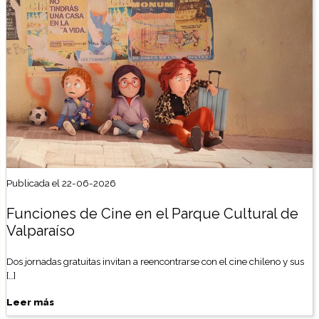
Publicada el 22-06-2026
Funciones de Cine en el Parque Cultural de
Valparaíso
Dos jornadas gratuitas invitan a reencontrarse con el cine chileno y sus
[…]
Leer más