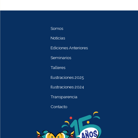
Somos
Noticias
Ediciones Anteriores
Seminarios
Talleres
Ilustraciones 2025
Ilustraciones 2024
Transparencia
Contacto