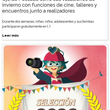
invierno con funciones de cine, talleres y
encuentros junto a realizadores
Durante dos semanas, niñas, niños, adolescentes y sus familias
participaron gratuitamente en […]
Leer más