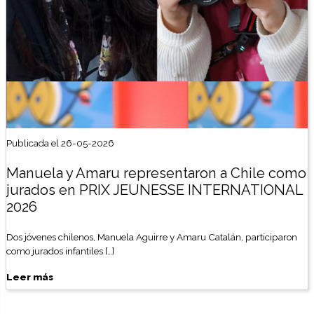
Publicada el 26-05-2026
Manuela y Amaru representaron a Chile como
jurados en PRIX JEUNESSE INTERNATIONAL
2026
Dos jóvenes chilenos, Manuela Aguirre y Amaru Catalán, participaron
como jurados infantiles […]
Leer más