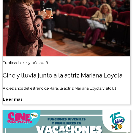
Publicada el 15-06-2026
Cine y lluvia junto a la actriz Mariana Loyola
A diez años del estreno de Rara, la actriz Mariana Loyola visitó […]
Leer más