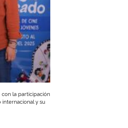
con la participación
 internacional y su