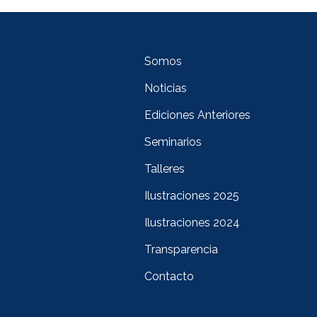
Somos
Noticias
Ediciones Anteriores
Seminarios
Talleres
Ilustraciones 2025
Ilustraciones 2024
Transparencia
Contacto