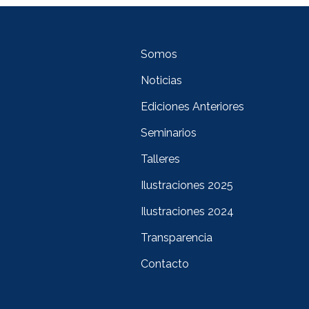
Somos
Noticias
Ediciones Anteriores
Seminarios
Talleres
Ilustraciones 2025
Ilustraciones 2024
Transparencia
Contacto