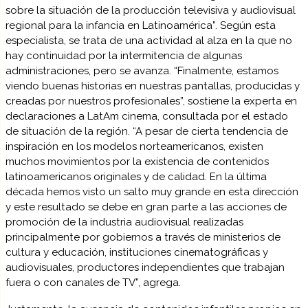
sobre la situación de la producción televisiva y audiovisual
regional para la infancia en Latinoamérica”. Según esta
especialista, se trata de una actividad al alza en la que no
hay continuidad por la intermitencia de algunas
administraciones, pero se avanza. “Finalmente, estamos
viendo buenas historias en nuestras pantallas, producidas y
creadas por nuestros profesionales”, sostiene la experta en
declaraciones a LatAm cinema, consultada por el estado
de situación de la región. “A pesar de cierta tendencia de
inspiración en los modelos norteamericanos, existen
muchos movimientos por la existencia de contenidos
latinoamericanos originales y de calidad. En la última
década hemos visto un salto muy grande en esta dirección
y este resultado se debe en gran parte a las acciones de
promoción de la industria audiovisual realizadas
principalmente por gobiernos a través de ministerios de
cultura y educación, instituciones cinematográficas y
audiovisuales, productores independientes que trabajan
fuera o con canales de TV”, agrega.