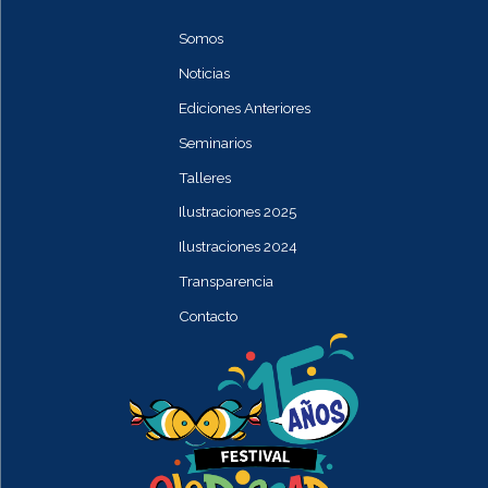
Somos
Noticias
Ediciones Anteriores
Seminarios
Talleres
Ilustraciones 2025
Ilustraciones 2024
Transparencia
Contacto