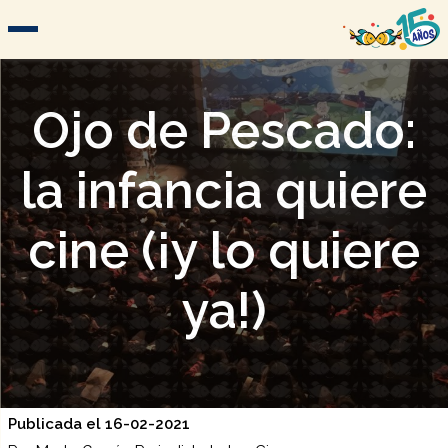
Ojo de Pescado:
la infancia quiere
cine (¡y lo quiere
ya!)
Publicada el 16-02-2021