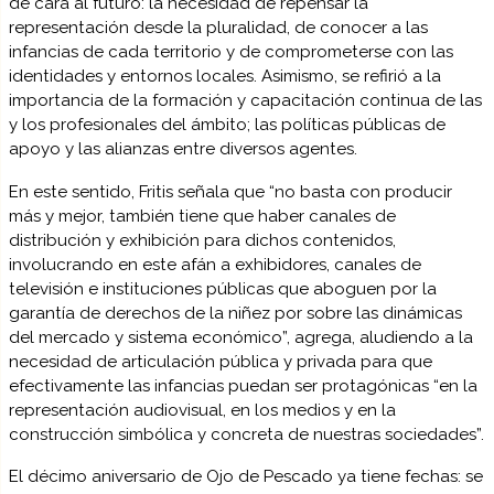
de cara al futuro: la necesidad de repensar la
representación desde la pluralidad, de conocer a las
infancias de cada territorio y de comprometerse con las
identidades y entornos locales. Asimismo, se refirió a la
importancia de la formación y capacitación continua de las
y los profesionales del ámbito; las políticas públicas de
apoyo y las alianzas entre diversos agentes.
En este sentido, Fritis señala que “no basta con producir
más y mejor, también tiene que haber canales de
distribución y exhibición para dichos contenidos,
involucrando en este afán a exhibidores, canales de
televisión e instituciones públicas que aboguen por la
garantía de derechos de la niñez por sobre las dinámicas
del mercado y sistema económico”, agrega, aludiendo a la
necesidad de articulación pública y privada para que
efectivamente las infancias puedan ser protagónicas “en la
representación audiovisual, en los medios y en la
construcción simbólica y concreta de nuestras sociedades”.
El décimo aniversario de Ojo de Pescado ya tiene fechas: se