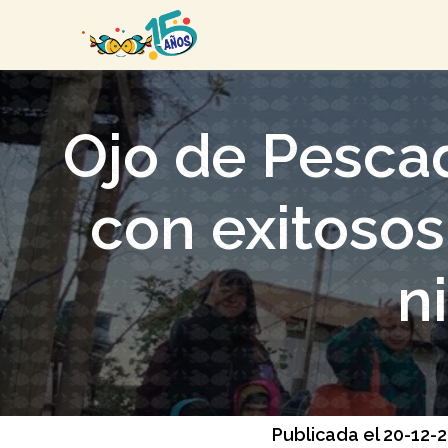
Ojo de Pesca
con exitosos
n
Publicada el 20-12-