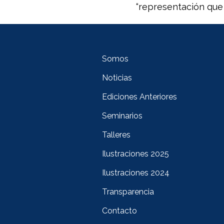
“representación que 
Somos
Noticias
Ediciones Anteriores
Seminarios
Talleres
Ilustraciones 2025
Ilustraciones 2024
Transparencia
Contacto