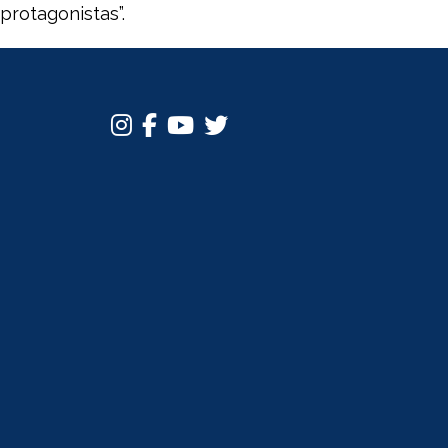
protagonistas”.