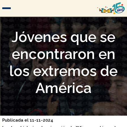
Jóvenes que se
encontraron en
los extremos de
América
Publicada el 11-11-2024