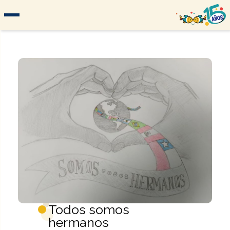
Todos somos
hermanos