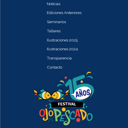
Noticias
Ediciones Anteriores
Seminarios
Talleres
Ilustraciones 2025
Ilustraciones 2024
Transparencia
Contacto