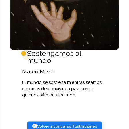
Sostengamos al
mundo
Mateo Meza
El mundo se sostiene mientras seamos
capaces de convivir en paz, somos
quienes afirman al mundo.
Volver a concurso ilustraciones