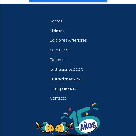
Somos
Noticias
Ediciones Anteriores
Seminarios
Talleres
Ilustraciones 2025
Ilustraciones 2024
Transparencia
Contacto