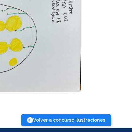
Volver a concurso ilustraciones