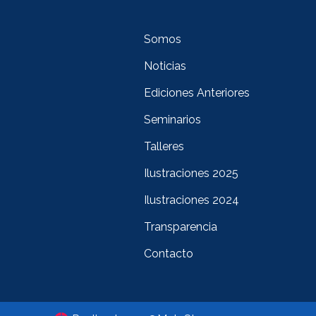
Somos
Noticias
Ediciones Anteriores
Seminarios
Talleres
Ilustraciones 2025
Ilustraciones 2024
Transparencia
Contacto