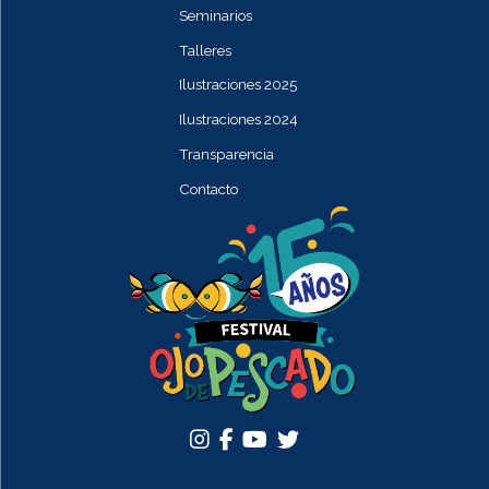
Seminarios
Talleres
Ilustraciones 2025
Ilustraciones 2024
Transparencia
Contacto