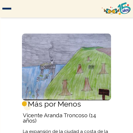
Más por Menos
Vicente Aranda Troncoso (14
años)
La expansión de la ciudad a costa de la