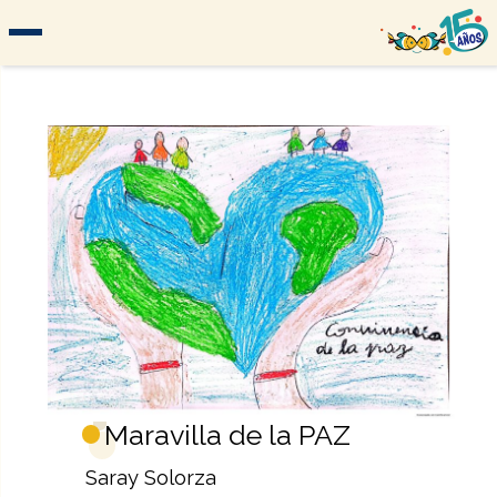
Maravilla de la PAZ
Saray Solorza