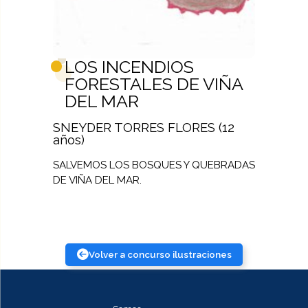
LOS INCENDIOS
FORESTALES DE VIÑA
DEL MAR
SNEYDER TORRES FLORES (12
años)
SALVEMOS LOS BOSQUES Y QUEBRADAS
DE VIÑA DEL MAR.
Volver a concurso ilustraciones