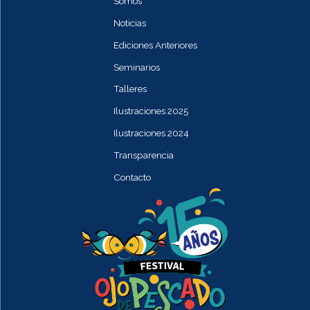
Somos
Noticias
Ediciones Anteriores
Seminarios
Talleres
Ilustraciones 2025
Ilustraciones 2024
Transparencia
Contacto