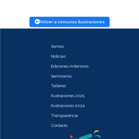
Volver a concurso ilustraciones
Somos
Noticias
Ediciones Anteriores
Seminarios
Talleres
Ilustraciones 2025
Ilustraciones 2024
Transparencia
Contacto