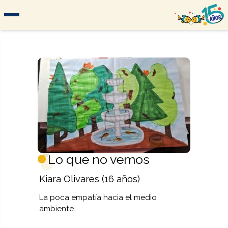
Lo que no vemos
Kiara Olivares (16 años)
La poca empatía hacia el medio
ambiente.