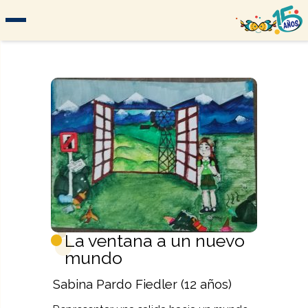
La ventana a un nuevo
mundo
Sabina Pardo Fiedler (12 años)