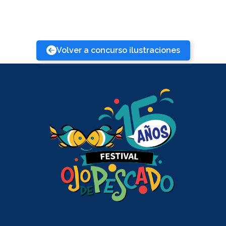
Volver a concurso ilustraciones