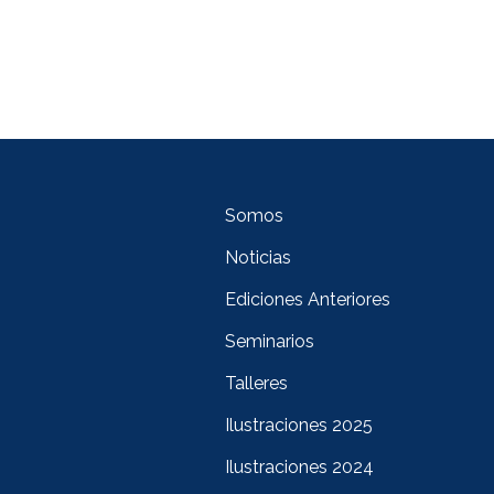
Somos
Noticias
Ediciones Anteriores
Seminarios
Talleres
Ilustraciones 2025
Ilustraciones 2024