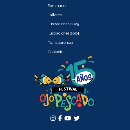
Seminarios
Talleres
Ilustraciones 2025
Ilustraciones 2024
Transparencia
Contacto