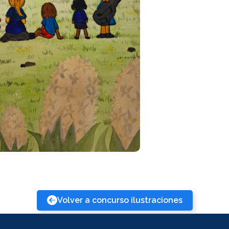
Volver a concurso ilustraciones