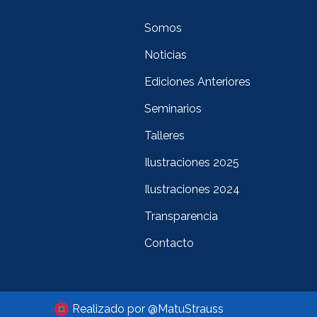
Somos
Noticias
Ediciones Anteriores
Seminarios
Talleres
Ilustraciones 2025
Ilustraciones 2024
Transparencia
Contacto
Realizado por @MatuStrauss