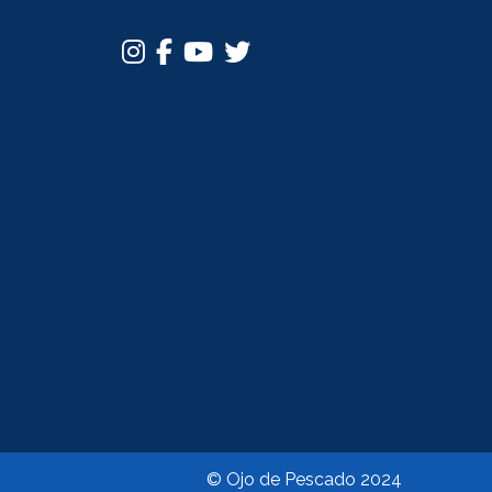
© Ojo de Pescado 2024