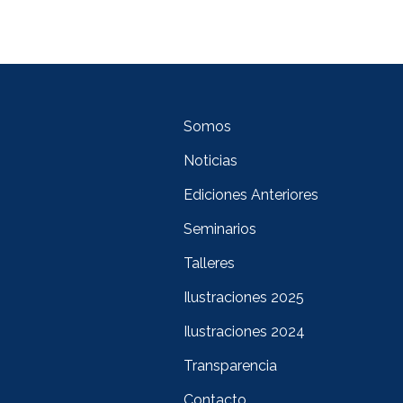
Somos
Noticias
Ediciones Anteriores
Seminarios
Talleres
Ilustraciones 2025
Ilustraciones 2024
Transparencia
Contacto