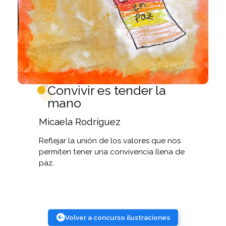
Convivir es tender la
mano
Micaela Rodríguez
Reflejar la unión de los valores que nos
permiten tener una convivencia llena de
paz.
Volver a concurso ilustraciones