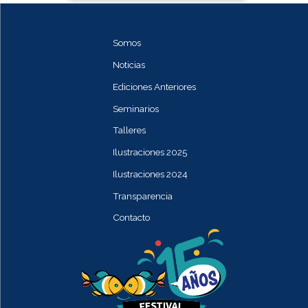
Somos
Noticias
Ediciones Anteriores
Seminarios
Talleres
Ilustraciones 2025
Ilustraciones 2024
Transparencia
Contacto