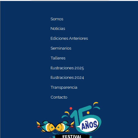
Somos
Noticias
Ediciones Anteriores
Seminarios
Talleres
Ilustraciones 2025
Ilustraciones 2024
Transparencia
Contacto