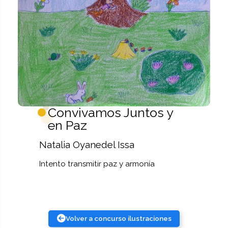
Convivamos Juntos y
en Paz
Natalia Oyanedel Issa
Intento transmitir paz y armonía
Volver a concurso ilustraciones